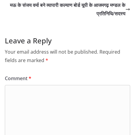
मऊ के संजय वर्मा बने व्यापारी कल्याण बोर्ड यूपी के आजमगढ़ मण्डल के
प्रतिनिधि/सदस्य
Leave a Reply
Your email address will not be published.
Required
fields are marked
*
Comment
*