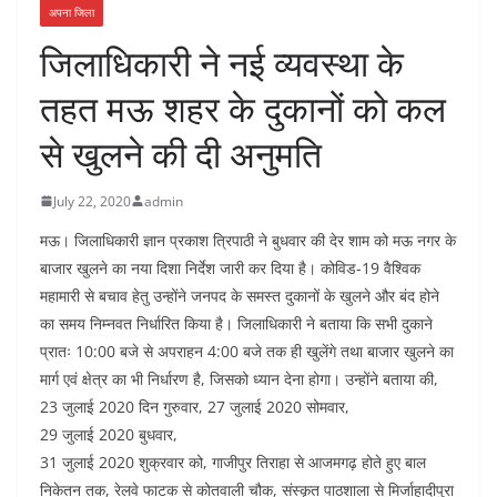
अपना जिला
जिलाधिकारी ने नई व्यवस्था के
तहत मऊ शहर के दुकानों को कल
से खुलने की दी अनुमति
July 22, 2020
admin
मऊ। जिलाधिकारी ज्ञान प्रकाश त्रिपाठी ने बुधवार की देर शाम को मऊ नगर के
बाजार खुलने का नया दिशा निर्देश जारी कर दिया है। कोविड-19 वैश्विक
महामारी से बचाव हेतु उन्होंने जनपद के समस्त दुकानों के खुलने और बंद होने
का समय निम्नवत निर्धारित किया है। जिलाधिकारी ने बताया कि सभी दुकाने
प्रातः 10:00 बजे से अपराहन 4:00 बजे तक ही खुलेंगे तथा बाजार खुलने का
मार्ग एवं क्षेत्र का भी निर्धारण है, जिसको ध्यान देना होगा। उन्होंने बताया की,
23 जुलाई 2020 दिन गुरुवार, 27 जुलाई 2020 सोमवार,
29 जुलाई 2020 बुधवार,
31 जुलाई 2020 शुक्रवार को, गाजीपुर तिराहा से आजमगढ़ होते हुए बाल
निकेतन तक, रेलवे फाटक से कोतवाली चौक, संस्कृत पाठशाला से मिर्जाहादीपुरा