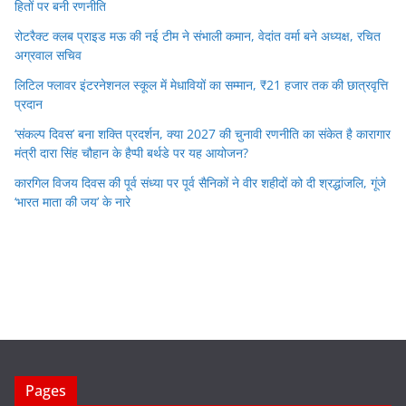
हितों पर बनी रणनीति
रोटरैक्ट क्लब प्राइड मऊ की नई टीम ने संभाली कमान, वेदांत वर्मा बने अध्यक्ष, रचित
अग्रवाल सचिव
लिटिल फ्लावर इंटरनेशनल स्कूल में मेधावियों का सम्मान, ₹21 हजार तक की छात्रवृत्ति
प्रदान
‘संकल्प दिवस’ बना शक्ति प्रदर्शन, क्या 2027 की चुनावी रणनीति का संकेत है कारागार
मंत्री दारा सिंह चौहान के हैप्पी बर्थडे पर यह आयोजन?
कारगिल विजय दिवस की पूर्व संध्या पर पूर्व सैनिकों ने वीर शहीदों को दी श्रद्धांजलि, गूंजे
‘भारत माता की जय’ के नारे
Pages