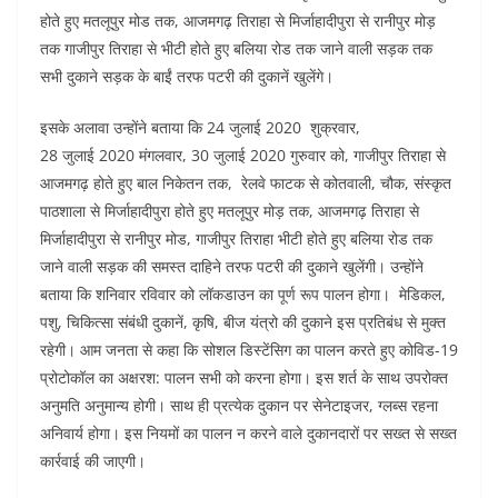
होते हुए मतलूपुर मोड तक, आजमगढ़ तिराहा से मिर्जाहादीपुरा से रानीपुर मोड़
तक गाजीपुर तिराहा से भीटी होते हुए बलिया रोड तक जाने वाली सड़क तक
सभी दुकाने सड़क के बाईं तरफ पटरी की दुकानें खुलेंगे।
इसके अलावा उन्होंने बताया कि 24 जुलाई 2020 शुक्रवार,
28 जुलाई 2020 मंगलवार, 30 जुलाई 2020 गुरुवार को, गाजीपुर तिराहा से
आजमगढ़ होते हुए बाल निकेतन तक, रेलवे फाटक से कोतवाली, चौक, संस्कृत
पाठशाला से मिर्जाहादीपुरा होते हुए मतलूपुर मोड़ तक, आजमगढ़ तिराहा से
मिर्जाहादीपुरा से रानीपुर मोड, गाजीपुर तिराहा भीटी होते हुए बलिया रोड तक
जाने वाली सड़क की समस्त दाहिने तरफ पटरी की दुकाने खुलेंगी। उन्होंने
बताया कि शनिवार रविवार को लॉकडाउन का पूर्ण रूप पालन होगा। मेडिकल,
पशु, चिकित्सा संबंधी दुकानें, कृषि, बीज यंत्रो की दुकाने इस प्रतिबंध से मुक्त
रहेगी। आम जनता से कहा कि सोशल डिस्टेंसिग का पालन करते हुए कोविड-19
प्रोटोकॉल का अक्षरश: पालन सभी को करना होगा। इस शर्त के साथ उपरोक्त
अनुमति अनुमान्य होगी। साथ ही प्रत्येक दुकान पर सेनेटाइजर, ग्लब्स रहना
अनिवार्य होगा। इस नियमों का पालन न करने वाले दुकानदारों पर सख्त से सख्त
कार्रवाई की जाएगी।