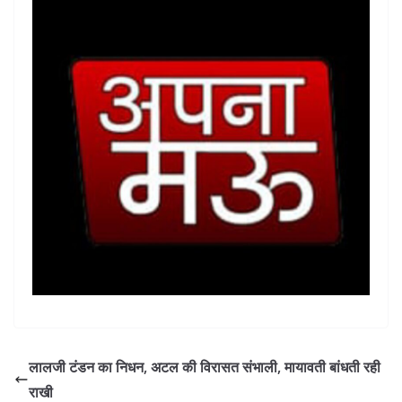
लालजी टंडन का निधन, अटल की विरासत संभाली, मायावती बांधती रही
राखी