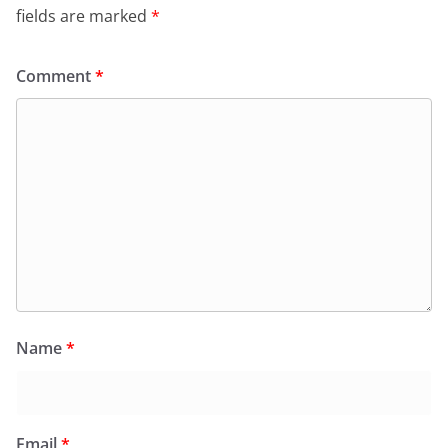
fields are marked
*
Comment
*
Name
*
Email
*