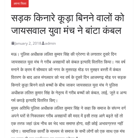
अपना जिला
सड़क किनारे कूड़ा बिनने वालों को
जायसवाल युवा मंच ने बांटा कंबल
January 2, 2018
admin
मऊ। पुलिस अधीक्षक ललित कुमार सिंह की प्रेरणा से लगातार दूसरे दिन
जायसवाल युवा मंच ने गरीब असहायों को कंबल इत्यादि वितरित किया। नव वर्ष
मनाने के क्रम में सोमवार को नगर के मुसरदह मोड पर मुसहर बस्ती में कंबल
वितरण के बाद आज मंगलवार को नव वर्ष के दूसरे दिन आजमगढ़ मोड पर सड़क
किनारे कूड़ा बिनने वाले बच्चों के बीच जाकर जायसवाल युवा मंच ने पुलिस
अधीक्षक ललित कुमार सिंह के नेतृत्व में गरीब बच्चों को कंबल, लाई, जूते व अन्य
गर्म कपड़े इत्यादि वितरित किए।
मुख्य अतिथि पुलिस अधीक्षक ललित कुमार सिंह ने कहा कि समाज के संपन्न वर्ग
अपने घरों से निकलकर गरीब असहायों की मदद में इसी तरह आगे बढ़ते रहें तो
एक तरफ जहां ऊंच नीच का भेद भाव समाप्त होगा, वही कोई अभावग्रस्त नहीं
रहेगा। सामाजिक कार्यों के माध्यम से समाज के सभी लोगों को एक साथ एक मंच