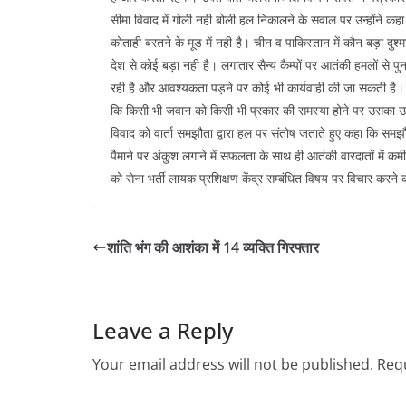
सीमा विवाद में गोली नही बोली हल निकालने के सवाल पर उन्होंने कहा
कोताही बरतने के मूड में नही है। चीन व पाकिस्तान में कौन बड़ा दुश्मन
देश से कोई बड़ा नही है। लगातार सैन्य कैम्पों पर आतंकी हमलों से पु
रही है और आवश्यकता पड़ने पर कोई भी कार्यवाही की जा सकती है। सेना
कि किसी भी जवान को किसी भी प्रकार की समस्या होने पर उसका उ
विवाद को वार्ता समझौता द्वारा हल पर संतोष जताते हुए कहा कि समझौ
पैमाने पर अंकुश लगाने में सफलता के साथ ही आतंकी वारदातों में कमी
को सेना भर्ती लायक प्रशिक्षण केंद्र सम्बंधित विषय पर विचार करने
शांति भंग की आशंका में 14 व्यक्ति गिरफ्तार
Leave a Reply
Your email address will not be published.
Requ