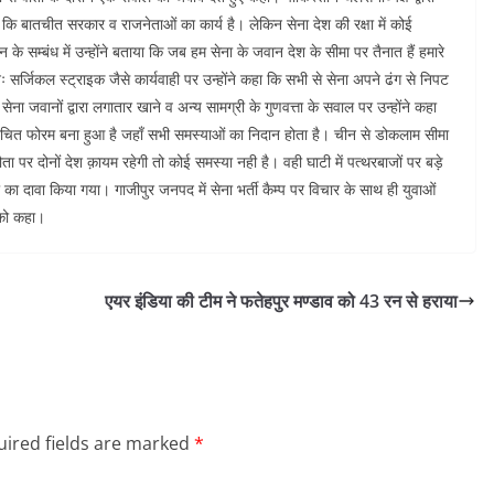
 कि बातचीत सरकार व राजनेताओं का कार्य है। लेकिन सेना देश की रक्षा में कोई
 के सम्बंध में उन्होंने बताया कि जब हम सेना के जवान देश के सीमा पर तैनात हैं हमारे
नः सर्जिकल स्ट्राइक जैसे कार्यवाही पर उन्होंने कहा कि सभी से सेना अपने ढंग से निपट
 जवानों द्वारा लगातार खाने व अन्य सामग्री के गुणवत्ता के सवाल पर उन्होंने कहा
चित फोरम बना हुआ है जहाँ सभी समस्याओं का निदान होता है। चीन से डोकलाम सीमा
ता पर दोनों देश क़ायम रहेगी तो कोई समस्या नही है। वही घाटी में पत्थरबाजों पर बड़े
 का दावा किया गया। गाजीपुर जनपद में सेना भर्ती कैम्प पर विचार के साथ ही युवाओं
 को कहा।
एयर इंडिया की टीम ने फतेहपुर मण्डाव को 43 रन से हराया
ired fields are marked
*