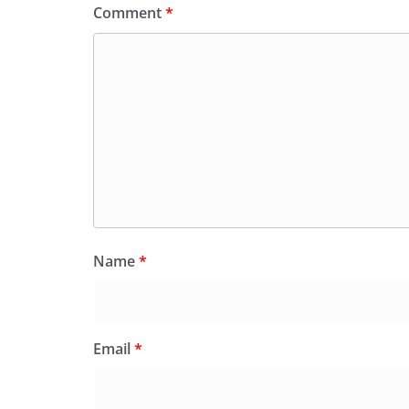
Comment
*
Name
*
Email
*