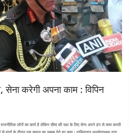
, सेना करेगी अपना काम : विपिन
ाजनीतिक लोगों का कार्य है लेकिन सीमा की रक्षा के लिए सेना अपने ढंग से काम करती
 से वार्ता के दौरान एक सवाल का जबाब देते हुए कहा। पाकिस्तान थलसेनाध्यक्ष द्वारा