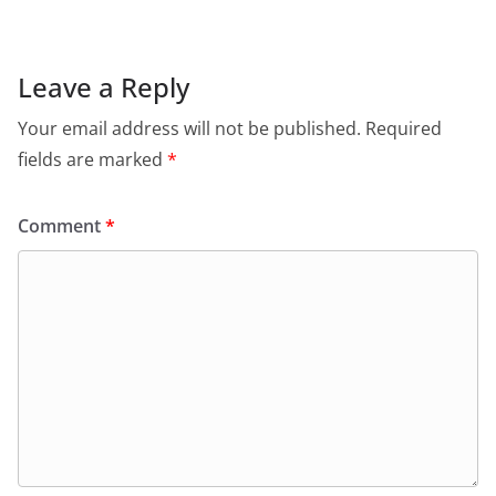
Leave a Reply
Your email address will not be published.
Required
fields are marked
*
Comment
*