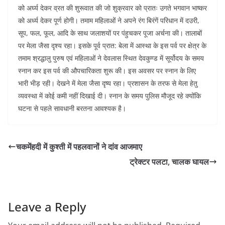
को अर्घ्य देकर व्रत की शुरूवात की जो शुक्रवार को प्रातः उगते भगवान भाष्कर
को अर्ध्य देकर पूर्ण होगी। तमाम महिलाओं ने अपने रंग बिरंगें परिधान में दउरी,
सूप, फल, फूल, आदि के साथ जलाशयों पर पंहुचकर पूजा अर्चना की। तालाबों
पर मेला जैसा दृश्य रहा। इसके पूर्व प्रात: बेला में आस्था के इस पर्व पर क्षेत्र के
तमाम श्रद्धालु पुरुष एवं महिलाओं ने देवलास स्थित देवकुण्ड में सूर्योदय के समय
स्नान कर इस पर्व की औपचारिकता शुरू की। इस अवसर पर स्नान के लिए
भारी भीड़ रही। देखने में मेला जैसा दृष्य रहा। प्रशासन के तरफ से मेला हेतु
व्यवस्था में कोई कमी नहीं दिखाई दी। स्नान के समय पुलिस मौजूद रहे क्योंकि
घटना से पहले सावधानी बरतना आवश्यक है।
चकमेंहदी में कुश्ती में पहलवानों ने दांव आजमाए
ट्रेक्टर पलटा, चालक घायल
Leave a Reply