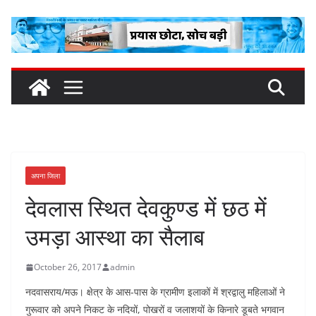
Skip
to
content
अपना जिला
देवलास स्थित देवकुण्ड में छठ में
उमड़ा आस्था का सैलाब
October 26, 2017
admin
नदवासराय/मऊ। क्षेत्र के आस-पास के ग्रामीण इलाकों में श्रद्वालु महिलाओं ने
गुरूवार को अपने निकट के नदियों, पोखरों व जलाशयों के किनारे डूबते भगवान