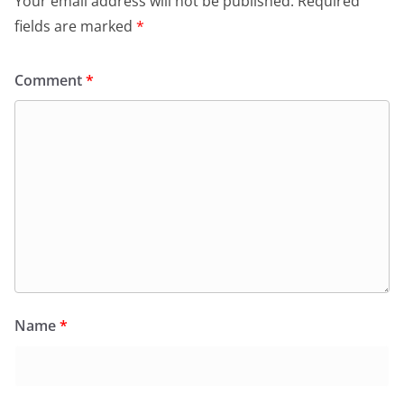
Your email address will not be published.
Required
fields are marked
*
Comment
*
Name
*