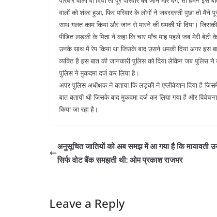
परिवार वालो वो दिया तो पूरे परिवार को जान मार देगें, तो हमने इस
वालों को शंका हुआ, फिर परिवार के लोगों ने जबरदस्ती पुछा तो मैने 
साथ गलत काम किया और जान से मारने की धमकी भी दिया। जिसकी 
पीडित लड़की के पिता ने कहा कि चार पाँच माह पहले जब मेरी बेटी के प
उनके साथ में रेप किया था जिसके बाद उसने धमकी दिया अगर इस बात
व्यक्ति है इस बात की जानकारी पुलिस को दिया लेकिन जब पुलिस ने
पुलिस ने मुकदमा दर्ज कर लिया है।
अपर पुलिस अधीक्षक ने बताया कि लड़की ने एप्लीकेशन दिया है जिसम
बात बतायी थी जिसके बाद मुकदमा दर्ज कर लिया गया है और विवेचनात
किया जा रहा है।
अनुसूचित जातियों को अब समझ में आ गया है कि मायावती 
सिर्फ वोट बैंक समझती थी: ओम प्रकाश राजभर
Leave a Reply