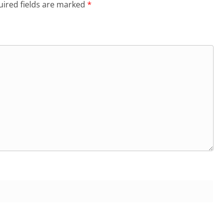
ired fields are marked
*