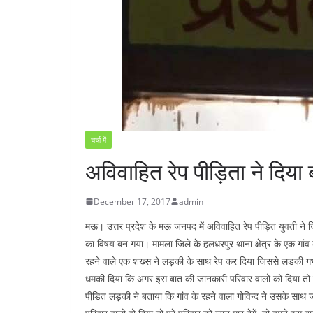
चर्चा में
अविवाहित रेप पीड़िता ने दिया
December 17, 2017
admin
मऊ। उत्तर प्रदेश के मऊ जनपद में अविवाहित रेप पीड़ित युवती ने जिला 
का विषय बन गया। मामला जिले के हलधरपुर थाना क्षेत्र के एक गांव क
रहने वाले एक शख्स ने लड़की के साथ रेप कर दिया जिससे लडकी गर्
धमकी दिया कि अगर इस बात की जानकारी परिवार वालो को दिया तो पूर
पीडि़त लड़की ने बताया कि गांव के रहने वाला गोविन्द ने उसके स