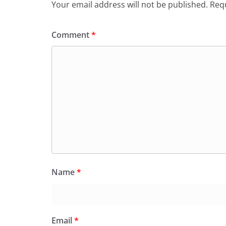
Your email address will not be published.
Requ
Comment
*
Name
*
Email
*