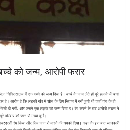
 बच्चे को जन्म, आरोपी फरार
चिकित्सालय में एक बच्चे को जन्म दिया है। बच्चे के जन्म लेते ही पूरे इलाके में चर्चा
ा है। आरोप है कि लड़की गांव में शौच के लिए सिवान में गयी हुयी थी जहाँ गांव के ही
भवती हो गयी, और उसने एक लड़के को जन्म दिया है। रेप करने के बाद आरोपी शख्स ने
े परिवार को जान से मरवां दूगाँ।
ाथ जबरदस्ती रेप किया और फिर जान से मारने की धमकी दिया। कहा कि इस बात जानकारी