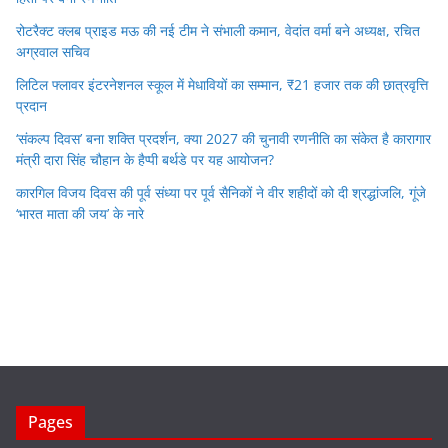
रोटरैक्ट क्लब प्राइड मऊ की नई टीम ने संभाली कमान, वेदांत वर्मा बने अध्यक्ष, रचित
अग्रवाल सचिव
लिटिल फ्लावर इंटरनेशनल स्कूल में मेधावियों का सम्मान, ₹21 हजार तक की छात्रवृत्ति
प्रदान
‘संकल्प दिवस’ बना शक्ति प्रदर्शन, क्या 2027 की चुनावी रणनीति का संकेत है कारागार
मंत्री दारा सिंह चौहान के हैप्पी बर्थडे पर यह आयोजन?
कारगिल विजय दिवस की पूर्व संध्या पर पूर्व सैनिकों ने वीर शहीदों को दी श्रद्धांजलि, गूंजे
‘भारत माता की जय’ के नारे
Pages