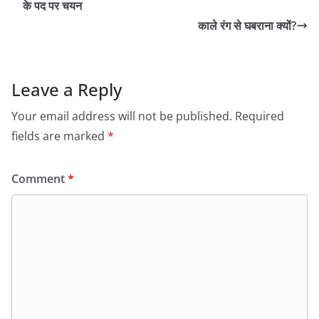
के पद पर चयन
काले रंग से घबराना क्यों?
Leave a Reply
Your email address will not be published.
Required
fields are marked
*
Comment
*