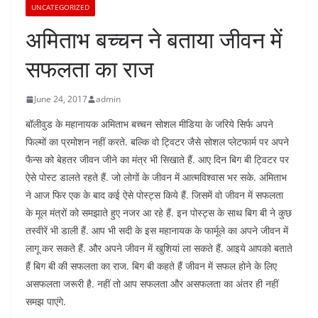
UNCATEGORIZED
अमिताभ बच्चन ने बताया जीवन में
सफलता का राज
June 24, 2017
admin
बॉलीवुड के महानायक अमिताभ बच्चन सोशल मीडिया के जरिये सिर्फ अपने
फिल्मों का प्रमोशन नहीं करते. बल्कि वो ट्विटर जैसे सोशल प्लेटफार्म पर अपने
फैन्स को बेहतर जीवन जीने का मंत्र भी सिखाते हैं. आए दिन बिग बी ट्विटर पर
ऐसे पोस्ट डालते रहते हैं. जो लोगों के जीवन में आत्मविश्वास भर सके. अमिताभ
ने आज फिर एक के बाद कई ऐसे पोस्ट्स किये हैं. जिसमें वो जीवन में सफलता
के मूल मंत्रों को समझाते हुए नजर आ रहे हैं. इन पोस्ट्स के साथ बिग बी ने कुछ
तस्वीरें भी डाली हैं. आप भी सदी के इस महानायक के फार्मूले का अपने जीवन में
लागू कर सकते हैं. और अपने जीवन में खुशियां ला सकते हैं. आइये आपको बताते
हैं बिग बी की सफलता का राज. बिग बी कहते हैं जीवन में सफल होने के लिए
असफलता जरूरी है. नहीं तो आप सफलता और असफलता का अंतर ही नहीं
समझ पाएंगे.