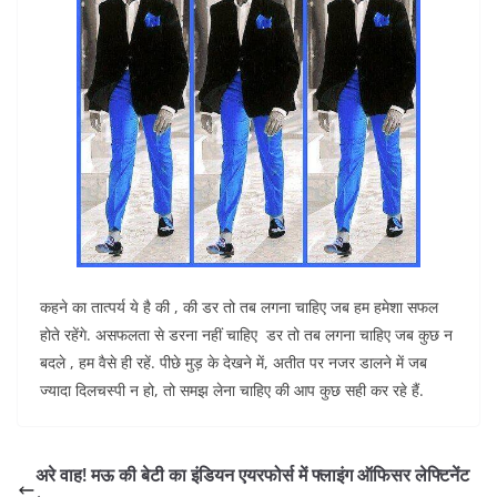
कहने का तात्पर्य ये है की , की डर तो तब लगना चाहिए जब हम हमेशा सफल
होते रहेंगे. असफलता से डरना नहीं चाहिए डर तो तब लगना चाहिए जब कुछ न
बदले , हम वैसे ही रहें. पीछे मुड़ के देखने में, अतीत पर नजर डालने में जब
ज्यादा दिलचस्पी न हो, तो समझ लेना चाहिए की आप कुछ सही कर रहे हैं.
अरे वाह! मऊ की बेटी का इंडियन एयरफोर्स में फ्लाइंग ऑफिसर लेफ्टिनेंट