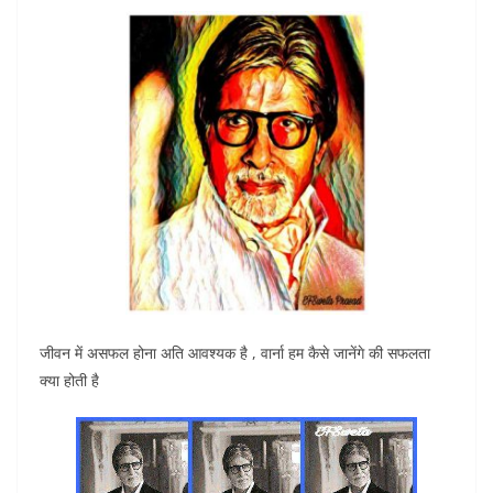
जीवन में असफल होना अति आवश्यक है , वार्ना हम कैसे जानेंगे की सफलता
क्या होती है