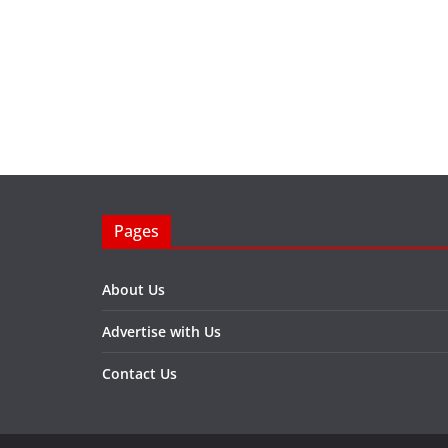
Pages
About Us
Advertise with Us
Contact Us