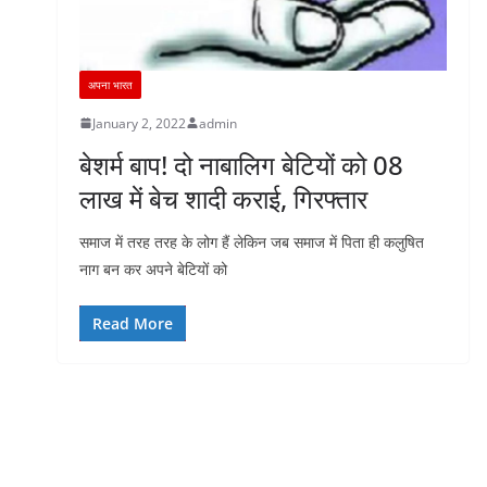
अपना भारत
January 2, 2022
admin
बेशर्म बाप! दो नाबालिग बेटियों को 08
लाख में बेच शादी कराई, गिरफ्तार
समाज में तरह तरह के लोग हैं लेकिन जब समाज में पिता ही कलुषित
नाग बन कर अपने बेटियों को
Read More