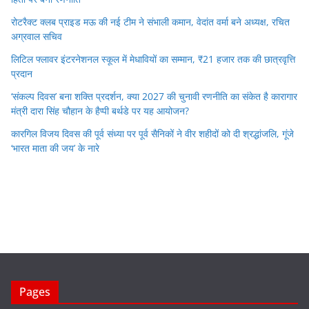
रोटरैक्ट क्लब प्राइड मऊ की नई टीम ने संभाली कमान, वेदांत वर्मा बने अध्यक्ष, रचित
अग्रवाल सचिव
लिटिल फ्लावर इंटरनेशनल स्कूल में मेधावियों का सम्मान, ₹21 हजार तक की छात्रवृत्ति
प्रदान
‘संकल्प दिवस’ बना शक्ति प्रदर्शन, क्या 2027 की चुनावी रणनीति का संकेत है कारागार
मंत्री दारा सिंह चौहान के हैप्पी बर्थडे पर यह आयोजन?
कारगिल विजय दिवस की पूर्व संध्या पर पूर्व सैनिकों ने वीर शहीदों को दी श्रद्धांजलि, गूंजे
‘भारत माता की जय’ के नारे
Pages