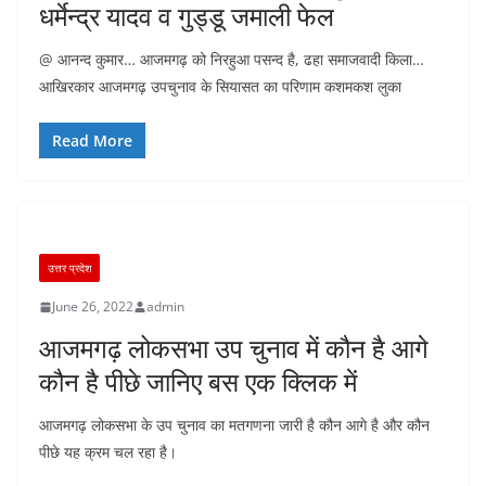
धर्मेन्द्र यादव व गुड्डू जमाली फेल
@ आनन्द कुमार… आजमगढ़ को निरहुआ पसन्द है, ढहा समाजवादी किला…
आखिरकार आजमगढ़ उपचुनाव के सियासत का परिणाम कशमकश लुका
Read More
उत्तर प्रदेश
June 26, 2022
admin
आजमगढ़ लोकसभा उप चुनाव में कौन है आगे
कौन है पीछे जानिए बस एक क्लिक में
आजमगढ़ लोकसभा के उप चुनाव का मतगणना जारी है कौन आगे है और कौन
पीछे यह क्रम चल रहा है।