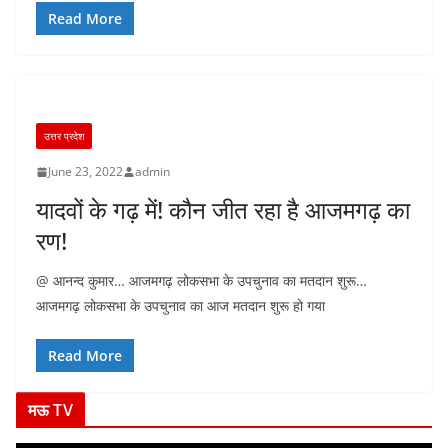
Read More
उत्तर प्रदेश
June 23, 2022
admin
यादवों के गढ़ में! कौन जीत रहा है आजमगढ़ का
रण!
@ आनन्द कुमार… आजमगढ़ लोकसभा के उपचुनाव का मतदान शुरू…
आजमगढ़ लोकसभा के उपचुनाव का आज मतदान शुरू हो गया
Read More
मऊ TV