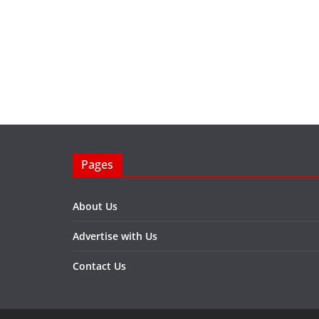
Pages
About Us
Advertise with Us
Contact Us