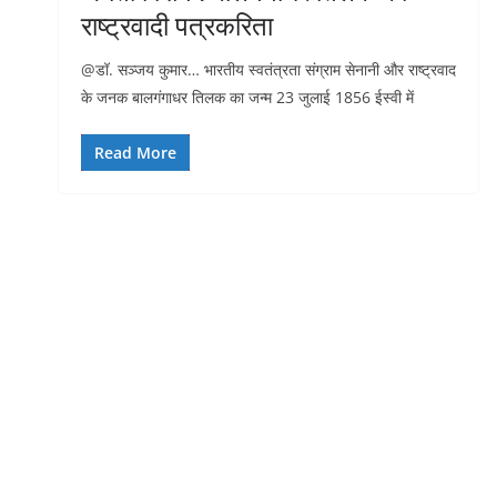
राष्ट्रवादी पत्रकरिता
@डॉ. सञ्जय कुमार… भारतीय स्वतंत्रता संग्राम सेनानी और राष्ट्रवाद
के जनक बालगंगाधर तिलक का जन्म 23 जुलाई 1856 ईस्वी में
Read More