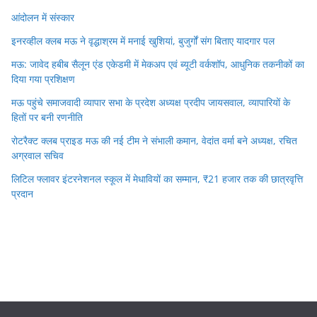
आंदोलन में संस्कार
इनरव्हील क्लब मऊ ने वृद्धाश्रम में मनाई खुशियां, बुजुर्गों संग बिताए यादगार पल
मऊ: जावेद हबीब सैलून एंड एकेडमी में मेकअप एवं ब्यूटी वर्कशॉप, आधुनिक तकनीकों का
दिया गया प्रशिक्षण
मऊ पहुंचे समाजवादी व्यापार सभा के प्रदेश अध्यक्ष प्रदीप जायसवाल, व्यापारियों के
हितों पर बनी रणनीति
रोटरैक्ट क्लब प्राइड मऊ की नई टीम ने संभाली कमान, वेदांत वर्मा बने अध्यक्ष, रचित
अग्रवाल सचिव
लिटिल फ्लावर इंटरनेशनल स्कूल में मेधावियों का सम्मान, ₹21 हजार तक की छात्रवृत्ति
प्रदान