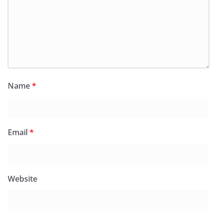
Name
*
Email
*
Website