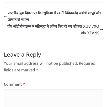
राष्ट्रीय युवा दिवस पर तिनसुकिया में स्वामी विवेकानंद जयंती श्रद्धा और
उत्साह से संपन्न
दीप ऑटोमोबाइल्स में महिन्द्रा ने लॉन्च किए दो नए व्हीकल XUV 7XO
और XEV 9S
Leave a Reply
Your email address will not be published.
Required
fields are marked
*
Comment
*