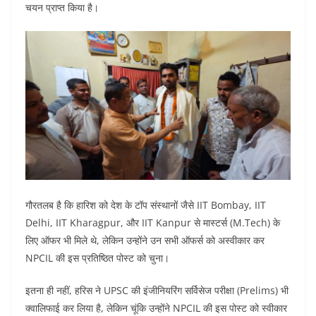
चयन प्राप्त किया है।
गौरतलब है कि हारिश को देश के टॉप संस्थानों जैसे IIT Bombay, IIT
Delhi, IIT Kharagpur, और IIT Kanpur से मास्टर्स (M.Tech) के
लिए ऑफर भी मिले थे, लेकिन उन्होंने उन सभी ऑफर्स को अस्वीकार कर
NPCIL की इस प्रतिष्ठित पोस्ट को चुना।
इतना ही नहीं, हरिस ने UPSC की इंजीनियरिंग सर्विसेज परीक्षा (Prelims) भी
क्वालिफाई कर लिया है, लेकिन चूंकि उन्होंने NPCIL की इस पोस्ट को स्वीकार