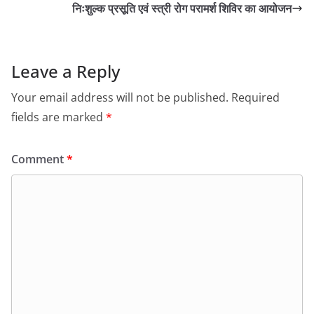
निःशुल्क प्रसूति एवं स्त्री रोग परामर्श शिविर का आयोजन
Leave a Reply
Your email address will not be published.
Required
fields are marked
*
Comment
*