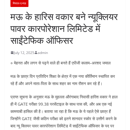
मिसाल-ए-मऊ
मऊ के हारिस वकार बने न्यूक्लियर
पावर कारपोरेशान लिमिटेड में
साईंटेफिक ऑफिसर
July 12, 2025
admin
० मेहनत और लगन से पढ़ने वाले ही बनते हैं एपीजी कलाम–अरशद जमाल
मऊ के छात्र दिन प्रतिदिन शिक्षा के क्षेत्र में एक नया कीर्तिमान स्थापित कर
रहे हैं और अपने माता-पिता के साथ शहर का नाम रौशन कर रहे हैं।
प्राप्त सूचना के अनुसार मऊ के मुहल्ला औरंगाबाद निवासी हारिश वकार ने हाल
ही में GATE परीक्षा 99.38 परसेंटाइल के साथ पास की, और अब एक नई
कामयाबी हासिल की है। बताया जा रहा है कि मऊ के ये पहले ऐसे छात्र हैं
जिन्होंने GATE जैसी कठिन परीक्षा को इतने शानदार स्कोर से उत्तीर्ण करने के
बाद न्यू क्लियर पावर कारपोरेशान लिमिटेड में साईंटेफिक ऑफिसर के पद पर