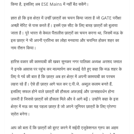
किया है, इसलिए अब ESE Mains में नहीं बैठ सकेंगे।
ज्ञात हो कि इस क्षेत्र में उन्हीं छात्रों का चयन किया जाता है जो GATE परीक्षा
अच्छी मेरिट से पास करते हैं। इसमें एक सीट के लिए बारह छात्रों को बुलाया
जाता है। पूरे भारत से केवल पैंतालीस छात्रों का चयन करना था, जिसमें मऊ के
इस छात्र ने भी अपनी प्रतिभा का लोहा मनवाया और चयनित होकर शहर का
नाम रौशन किया।
हारिस वकार की कामयाबी की खबर सुनकर नगर पालिका अध्यक्ष अरशद जमाल
ने इनके आवास पर पहुंच कर माल्यार्पण कर बधाई देते हुए कहा कि मऊ शहर के
लिए ये गर्व की बात है कि छात्र अब हर क्षेत्र में अपनी कामयाबी का परचम
लहरा रहे हैं। ऐसे ही छात्र आगे चल कर ए.पी.जे. अब्दुल कलाम बनते हैं,
इसलिए सफल होने वाले छात्रों की हौसला अफज़ाई और उत्साहवर्धन होना
ज़रूरी है जिससे छात्रों को हौसला मिले और वे आगे बढ़ें। उन्होंने कहा के इस
क्षेत्र में मऊ का यह पहला छात्र है जो अपने जूनियर छात्रों के लिए प्रेरणा
स्रोत बनेगा।
आप को बता दें कि छात्रों को बूस्ट करने में सईदी एजुकेशनल ग्रुप का अहम