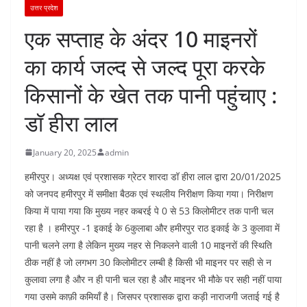
उत्तर प्रदेश
एक सप्ताह के अंदर 10 माइनरों
का कार्य जल्द से जल्द पूरा करके
किसानों के खेत तक पानी पहुंचाए :
डॉ हीरा लाल
January 20, 2025
admin
हमीरपुर। अध्यक्ष एवं प्रशासक ग्रेटर शारदा डॉ हीरा लाल द्वारा 20/01/2025
को जनपद हमीरपुर में समीक्षा बैठक एवं स्थलीय निरीक्षण किया गया। निरीक्षण
किया में पाया गया कि मुख्य नहर कबरई पे 0 से 53 किलोमीटर तक पानी चल
रहा है । हमीरपुर -1 इकाई के 6कुलाबा और हमीरपुर राठ इकाई के 3 कुलावा में
पानी चलने लगा है लेकिन मुख्य नहर से निकलने वाली 10 माइनरों की स्थिति
ठीक नहीं है जो लगभग 30 किलोमीटर लम्बी है किसी भी माइनर पर सही से न
कुलावा लगा है और न ही पानी चल रहा है और माइनर भी मौके पर सही नहीं पाया
गया उसमे काफ़ी कमियाँ है। जिसपर प्रशासक द्वारा कड़ी नाराजगी जताई गई है