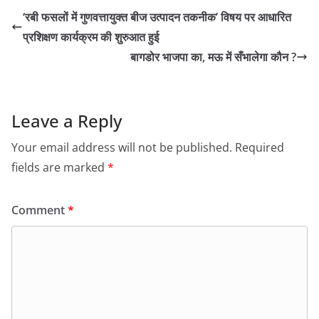
‘रबी फसलों में गुणवत्तायुक्त बीज उत्पादन तकनीक’ विषय पर आधारित
प्रशिक्षण कार्यक्रम की शुरुआत हुई
बागडोर भाजपा का, मऊ में सँभालेगा कौन ?
Leave a Reply
Your email address will not be published.
Required
fields are marked
*
Comment
*