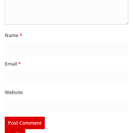
Name
*
Email
*
Website