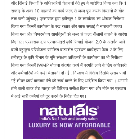
और सिंचाई विभागों के अधिकारियों चेतावनी देते हुए ये आदेशित किया गया कि 1
सप्ताह के अंदर 10 माइनरों का कार्य जल्द से जल्द पूरा करके किसानों के खेत
तक पानी पहुंचाए। प्रशासक द्वारा हमीरपुर-1 के कार्यालय का औचक निरीक्षण
किया गया जिसमें कार्यालय के रख रखाव और साफ सफाई पे नाराजगी व्यक्त
किया गया और निष्प्रयोज्य सामग्रियों को जल्द से जल्द नीलामी कराने के आदेश
दिए गए। प्रशासक द्वारा प्रधानमंत्री कृषि सिंचाई योजना 2.0 के अंतर्गत आने
वाली बहुमूल्य परियोजना समेकित वाटरशेड प्रबंधन कार्यक्रम फेज-2 के लिए
हमीरपुर के कृषि विभाग के भूमि संरक्षण अधिकारी के कार्यालय का भी निरीक्षण
किया गया जिसमें IWMP योजना अंतर्गत कार्य में प्रगति लाने के लिए अधिकारी
और कर्मचारियों को कड़ी चेतावनी दी गई , निरक्षण में वित्तीय स्तिथि ख़राब पायी
गई शीघ्र कार्य कराकर पैसे को खर्च करने के लिए आदेशित किया गया । आगामी
होने वाली वाटर शेड यात्रा की विधिवत समीक्षा किया गया और मौके पर प्रकाश
में आई सारी कमियों को दूर करने के निर्देश दिए गए।