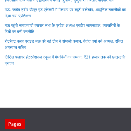
मऊ: जावेद हबीब सैलून एंड एकेडमी में मेकअप एवं ब्यूटी वर्कशॉप, आधुनिक तकनीकों का
दिया गया प्रशिक्षण
मऊ पहुंचे समाजवादी व्यापार सभा के प्रदेश अध्यक्ष प्रदीप जायसवाल, व्यापारियों के
हितों पर बनी रणनीति
रोटरैक्ट क्लब प्राइड मऊ की नई टीम ने संभाली कमान, वेदांत वर्मा बने अध्यक्ष, रचित
अग्रवाल सचिव
लिटिल फ्लावर इंटरनेशनल स्कूल में मेधावियों का सम्मान, ₹21 हजार तक की छात्रवृत्ति
प्रदान
Pages