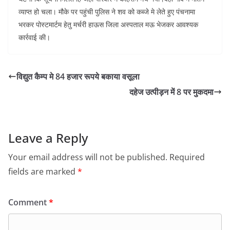
व्याप्त हो चला। मौके पर पहुंची पुलिस ने शव को कब्जे मे लेते हुए पंचनामा
भरकर पोस्टमार्टम हेतु मर्चरी हाऊस जिला अस्पताल मऊ भेजकर आवश्यक
कार्रवाई की।
विद्युत कैम्प मे 84 हजार रूपये बकाया वसूला
दहेज उत्पीड़न में 8 पर मुकदमा
Leave a Reply
Your email address will not be published.
Required
fields are marked
*
Comment
*