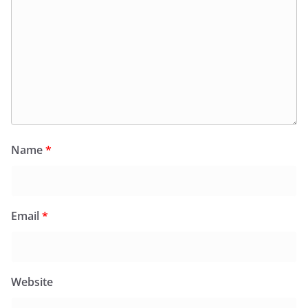
Name
*
Email
*
Website