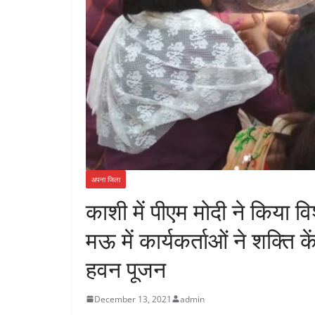
अपना जिला
काशी में पीएम मोदी ने किया 
मऊ में कार्यकर्ताओं ने शक्ति क
हवन पूजन
December 13, 2021
admin