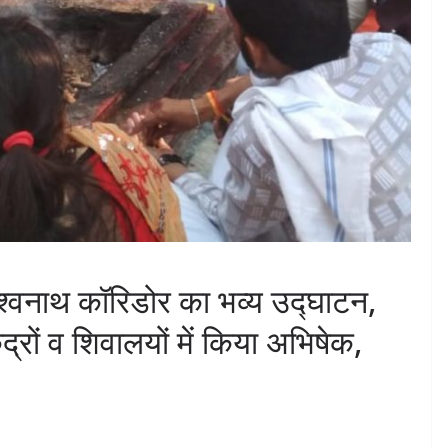
विश्वनाथ कॉरिडोर का भव्य उद्घाटन,
ेंद्रों व शिवालयों में किया अभिषेक,