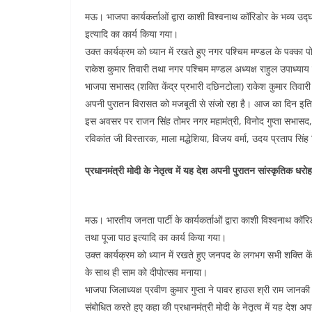
मऊ। भाजपा कार्यकर्ताओं द्वारा काशी विश्वनाथ कॉरिडोर के भव्य उद्
इत्यादि का कार्य किया गया।
उक्त कार्यक्रम को ध्यान में रखते हुए नगर पश्चिम मण्डल के पक्का पो
राकेश कुमार तिवारी तथा नगर पश्चिम मण्डल अध्यक्ष राहुल उपाध्याय
भाजपा सभासद (शक्ति केंद्र प्रभारी दछिनटोला) राकेश कुमार तिवारी ने
अपनी पुरातन विरासत को मजबूती से संजो रहा है। आज का दिन इतिह
इस अवसर पर राजन सिंह तोमर नगर महामंत्री, विनोद गुप्ता सभासद,
रविकांत जी विस्तारक, माला मद्धेशिया, विजय वर्मा, उदय प्रताप सिंह
प्रधानमंत्री मोदी के नेतृत्व में यह देश अपनी पुरातन सांस्कृतिक धर
मऊ। भारतीय जनता पार्टी के कार्यकर्ताओं द्वारा काशी विश्वनाथ कॉरि
तथा पूजा पाठ इत्यादि का कार्य किया गया।
उक्त कार्यक्रम को ध्यान में रखते हुए जनपद के लगभग सभी शक्ति के
के साथ ही साम को दीपोत्सव मनाया।
भाजपा जिलाध्यक्ष प्रवीण कुमार गुप्ता ने पावर हाउस श्री राम जानकी 
संबोधित करते हुए कहा की प्रधानमंत्री मोदी के नेतृत्व में यह देश