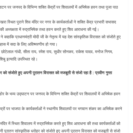
घाटन पर जनपद के विभिन्न शक्ति केंद्रों पर शिवालयों में अभिषेक हवन तथा पूजा पाठ
खरा स्थित पुराने शिव मंदिर पर नगर के कार्यकर्ताओं ने शक्ति केंद्र प्रभारी सभासद
 की अध्यक्षता में रुद्राभिषेक तथा हवन करते हुए शिव आराधना की गई।
 कहाकि प्रधानमंत्री मोदी जी के नेतृत्व में यह देश सांस्कृतिक विरासत को संजोते हुए
ास में सदा के लिए अविष्मरणीय हो गया।
 छोटेलाल गांधी, सीता राय, रमेश राय, सुधीर सोनकर, राकेश यादव, मनोज निगम,
 शिबू इत्यादि उपस्थित रहे।
ोहर को संजोते हुए अपनी पुरातन विरासत को मजबूती से संजो रहा है : प्रवीण गुप्ता
डोर के भव्य उद्घाटन पर जनपद के विभिन्न शक्ति केंद्रों पर शिवालयों में अभिषेक हवन
ंद्रों पर भाजपा के कार्यकर्ताओं ने स्थानीय शिवालयों पर भगवान शंकर का अभिषेक करने
मंदिर में स्थित शिवालय में रुद्राभिषेक करते हुए शिव आराधना की तथा कार्यकर्ताओं को
 अपनी पुरातन सांस्कृतिक धरोहर को संजोते हुए अपनी पुरातन विरासत को मजबूती से संजो