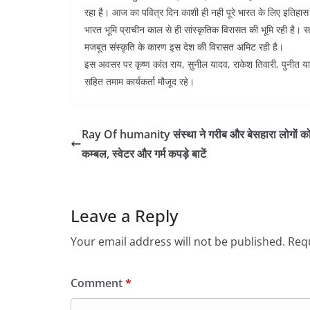
रहा है। आज का पवित्र दिन काशी ही नही पूरे भारत के लिए इतिहास 
भारत भूमि प्राचीन काल से ही सांस्कृतिक विरासत की भूमि रही है।
मजबूत संस्कृति के कारण इस देश की विरासत अमिट रही है।
इस अवसर पर कृष्ण कांत राय, सुनील यादव, राकेश तिवारी, पुनीत यादव,
सहित तमाम कार्यकर्ता मौजूद रहे।
Ray Of humanity संस्था ने गरीब और बेसहारा लोगों क
कम्बल, स्वेटर और गर्म कपड़े बाटें
Leave a Reply
Your email address will not be published.
Requ
Comment
*