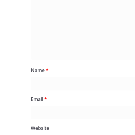
Name
*
Email
*
Website