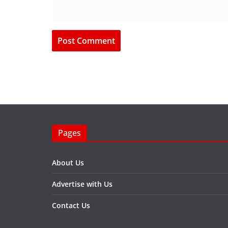
Pages
About Us
Advertise with Us
Contact Us