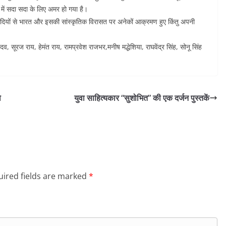
में सदा सदा के लिए अमर हो गया है।
 सदियों से भारत और इसकी सांस्कृतिक विरासत पर अनेकों आक्रमण हुए किंतु अपनी
 सूरज राय, हेमंत राय, रामप्रवेश राजभर,मनीष मद्धेशिया, राघवेंद्र सिंह, सोनू सिंह
ो
युवा साहित्यकार “सुशोभित” की एक दर्जन पुस्तकें
ired fields are marked
*