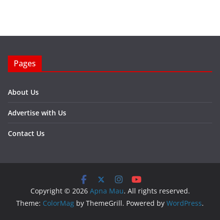
Pages
About Us
Advertise with Us
Contact Us
Copyright © 2026
Apna Mau
. All rights reserved.
Theme:
ColorMag
by ThemeGrill. Powered by
WordPress
.