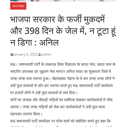
अपना जिला
भाजपा सरकार के फर्जी मुकदमें
और 398 दिन के जेल में, न टूटा हूं
न डिगा : अनिल
January 6, 2023
admin
मऊ। समाजवादी पार्टी के लखनऊ विश्व विद्यालय के छात्र नेता, छात्र सभा के
राष्ट्रीय उपाध्यक्ष एवं जुझारू नेता मास्टर अनिल यादव का शुक्रवार जिले में
जगह जगह भव्य स्वागत हुआ। मोहम्दाबाद गोहना से ले कर जगह जगह लोगों ने
उन्हें फूल मालाओं से ज़ोर दार स्वागत करते हुए मऊ समाजवादी पार्टी कार्यालय
पर हजारों लोगों ने उन्हें फूल मालाओं से लाद दिया।
लोगों का उत्साह और सैकड़ों गाड़ियों का काफिला देखकर कार्यकर्ताओं में जोश
आगया। जगह जगह गाड़ियों को रोक कर कार्यकर्ताओं ने उन्हें फूल माला
पहनाकर स्वागत किया।
मऊ समाजवादी पार्टी कार्यालय पर प्रेस वार्ता को संबोधित करते हुए कहा कि