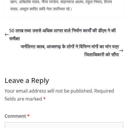
खान, अखिलेश यादव, गौरव पाण्डेय, शाहनवाज़ आलम, राहुल निषाद, विजय
यादव, अब्दूल कादिर आदि नेता उपस्थित रहे।
50 लाख तथा उससे अधिक लागत वाले निर्माण कार्यों की डीएम ने की
समीक्षा
जर्नलिस्ट क्लब, आजमगढ़ के लोगों ने विभिन्न मांगों का मांग पत्र
जिलाधिकारी को सौंपा
Leave a Reply
Your email address will not be published.
Required
fields are marked
*
Comment
*