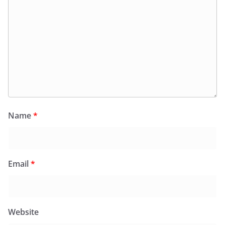
Name
*
Email
*
Website