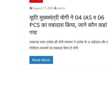
August 17, 2022
admin
यूपी! मुख्यमंत्री योगी ने 04 IAS व 06
PCS का तबादला किया, जाने कौन कहां
गया
लखनऊ उत्तर प्रदेश की योगी सरकार ने प्रदेश के 4 आईएएस और 
पीसीएस अफसरों का तबादला किया है योगी
Read More