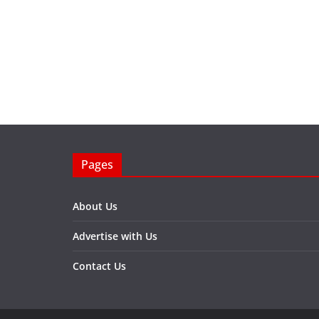
Pages
About Us
Advertise with Us
Contact Us