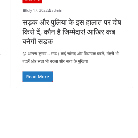
July 17, 2022
admin
सड़क और पुलिया के इस हालात पर दोष
किसे दें, कौन है जिम्मेदार! आखिर कब
बनेगी सड़क
6
@ आनन्द कुमार… मऊ। कई सांसद और विधायक बदलें, मंत्री भी
बदलें और सत्ता भी बदला और सत्ता के मुखिया
Read More