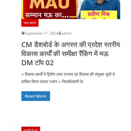
खास-मेहमान
September 11, 2024
admin
CM डैशबोर्ड के अगस्त की प्रदेश स्तरीय
विकास कार्यों की समीक्षा रैंकिंग में मऊ
DM टॉप 02
० विकास कार्यों में द्वितीय तथा राजस्व एवं विकास की संयुक्त सूची में
हासिल किया पांचवा स्थान ० जिलाधिकारी के
Read More
तस्वीरों में मऊ