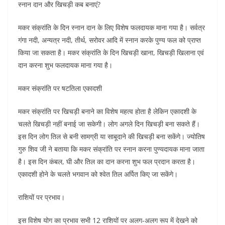
स्नान दान और खिचड़ी कब बनाएं?
मकर संक्रांति के दिन स्नान दान के लिए विशेष फलदायक माना गया है। सर्वत्र
गंगा नदी, अन्यत्र नदी, तीर्थ, सरोवर आदि में स्नान करके पुण्य फल को प्राप्त
किया जा सकता है। मकर संक्रांति के दिन खिचड़ी खाना, खिचड़ी खिलाना एवं
दान करना शुभ फलदायक माना गया है।
मकर संक्रांति पर षटतिला एकादशी
मकर संक्रांति पर खिचड़ी बनाने का विशेष महत्व होता है लेकिन एकादशी के
चलते खिचड़ी नहीं बनाई जा सकेगी। लोग अगले दिन खिचड़ी बना सकते हैं।
इस दिन लोग तिल से बनी सामग्री या साबूदाने की खिचड़ी बना सकेंगे। ज्योतिष
गुरु शिव जी ने बताया कि मकर संक्रांति पर स्नान करना पुण्यदायक माना जाता
है। इस दिन कंबल, घी और तिल का दान करना शुभ फल प्रदान करता है।
एकादशी होने के चलते भगवान को श्वेत तिल अर्पित किए जा सकेंगे।
राशियों पर प्रभाव।
इस विशेष योग का प्रभाव सभी 12 राशियों पर अलग-अलग रूप में देखने को