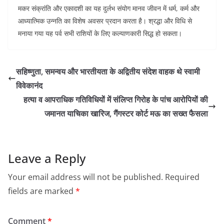
मकर संक्रांति और एकादशी का यह दुर्लभ संयोग मानव जीवन में धर्म, कर्म और
आध्यात्मिक उन्नति का विशेष अवसर प्रदान करता है। श्रद्धा और विधि से
मनाया गया यह पर्व सभी राशियों के लिए कल्याणकारी सिद्ध हो सकता।
सहिष्णुता, समन्वय और भारतीयता के अद्वितीय संदेश वाहक थे स्वामी
विवेकानंद
हत्या व आपराधिक गतिविधियों में संलिप्त गिरोह के पांच आरोपियों की
जमानत याचिका खारिज, गैंगस्टर कोर्ट मऊ का सख्त फैसला
Leave a Reply
Your email address will not be published.
Required
fields are marked
*
Comment
*