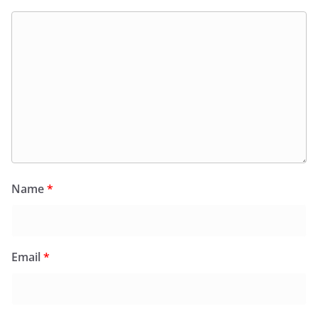
Name
*
Email
*