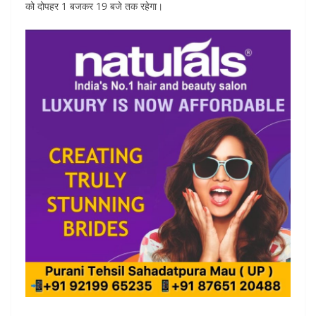
को दोपहर 1 बजकर 19 बजे तक रहेगा।