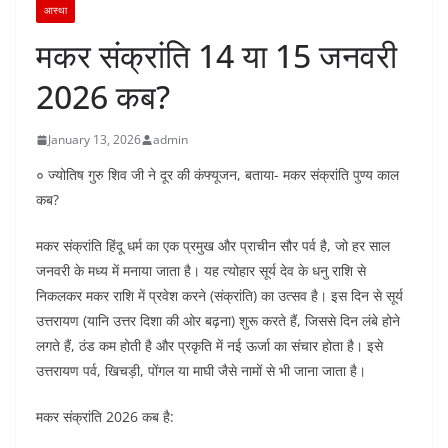
आस्था
मकर संक्रांति 14 या 15 जनवरी
2026 कब?
January 13, 2026
admin
० ज्योतिष गुरु शिव जी ने दूर की कंफ्यूजन, बताया- मकर संक्रांति पुण्य काल
कब?
मकर संक्रांति हिंदू धर्म का एक प्रमुख और प्राचीन सौर पर्व है, जो हर साल
जनवरी के मध्य में मनाया जाता है। यह त्योहार सूर्य देव के धनु राशि से
निकलकर मकर राशि में प्रवेश करने (संक्रांति) का उत्सव है। इस दिन से सूर्य
उत्तरायण (यानि उत्तर दिशा की ओर बढ़ना) शुरू करते हैं, जिससे दिन लंबे होने
लगते हैं, ठंड कम होती है और प्रकृति में नई ऊर्जा का संचार होता है। इसे
उत्तरायण पर्व, खिचड़ी, पोंगल या माघी जैसे नामों से भी जाना जाता है।
मकर संक्रांति 2026 कब है: