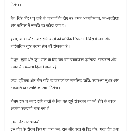
मिलेगा।
मेष, सिंह और धनु राशि के जातकों के लिए यह समय आत्मविश्वास, पद-प्रतिष्ठा
और करियर में उन्नति का संकेत देता है।
वृषभ, कन्या और मकर राशि वालों को आर्थिक स्थिरता, निवेश में लाभ और
पारिवारिक सुख प्राप्त होने की संभावना है।
मिथुन, तुला और कुंभ राशि के लिए यह योग सामाजिक प्रतिष्ठा, साझेदारी और
संवाद में सफलता दिलाने वाला रहेगा।
कर्क, वृश्चिक और मीन राशि के जातकों को मानसिक शांति, स्वास्थ्य सुधार और
आध्यात्मिक उन्नति का लाभ मिलेगा।
विशेष रूप से मकर राशि वालों के लिए यह सूर्य संक्रमण का पर्व होने के कारण
अत्यंत फलदायी माना गया है।
लाभ और सावधानियाँ
इस योग के दौरान किए गए पुण्य कर्म, दान और व्रत से पितृ दोष, ग्रह दोष तथा