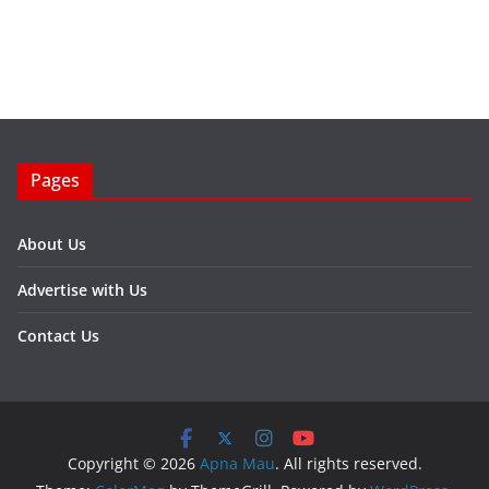
Pages
About Us
Advertise with Us
Contact Us
Copyright © 2026
Apna Mau
. All rights reserved.