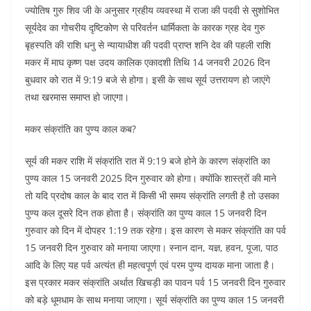
ज्योतिष गुरु शिव जी के अनुसार ग्रहीय व्यवस्था में राजा की पदवी से सुशोभित
सूर्यदेव का गोचरीय दृष्टिकोण से परिवर्तन धार्मिकता के कारक ग्रह देव गुरु
बृहस्पति की राशि धनु से न्यायाधीश की पदवी प्राप्त शनि देव की पहली राशि
मकर में माघ कृष्ण पक्ष उदय कालिक एकादशी तिथि 14 जनवरी 2026 दिन
बुधवार को रात में 9:19 बजे से होगा। इसी के साथ सूर्य उत्तरायण हो जाएंगे
तथा खरमास समाप्त हो जाएगा।
मकर संक्रांति का पुण्य काल कब?
सूर्य की मकर राशि में संक्रांति रात में 9:19 बजे होने के कारण संक्रांति का
पुण्य काल 15 जनवरी 2025 दिन गुरुवार को होगा। क्योंकि शास्त्रों की माने
तो यदि प्रदोष काल के बाद रात में किसी भी समय संक्रांति लगती है तो उसका
पुण्य कल दूसरे दिन तक होता है। संक्रांति का पुण्य काल 15 जनवरी दिन
गुरुवार को दिन में दोपहर 1:19 तक रहेगा। इस कारण से मकर संक्रांति का पर्व
15 जनवरी दिन गुरुवार को मनाया जाएगा। स्नान दान, यज्ञ, हवन, पूजा, पाठ
आदि के लिए यह पर्व अत्यंत ही महत्वपूर्ण एवं परम पुण्य दायक माना जाता है।
इस प्रकार मकर संक्रांति अर्थात खिचड़ी का पावन पर्व 15 जनवरी दिन गुरुवार
को बड़े धूमधाम के साथ मनाया जाएगा। सूर्य संक्रांति का पुण्य काल 15 जनवरी