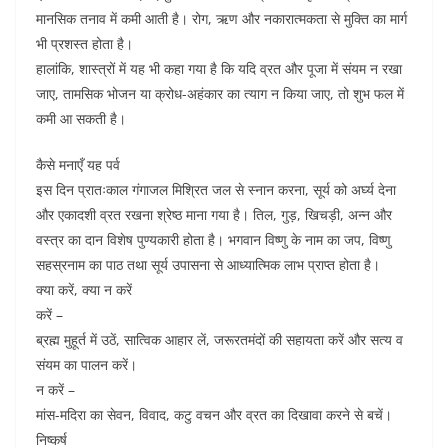
मानसिक तनाव में कमी आती है। रोग, ऋण और नकारात्मकता से मुक्ति का मार्ग
भी प्रशस्त होता है।
हालांकि, शास्त्रों में यह भी कहा गया है कि यदि व्रत और पूजा में संयम न रखा
जाए, तामसिक भोजन या क्रोध-अहंकार का त्याग न किया जाए, तो शुभ फल में
कमी आ सकती है।
कैसे मनाएँ यह पर्व
इस दिन प्रातःकाल गंगाजल मिश्रित जल से स्नान करना, सूर्य को अर्घ्य देना
और एकादशी व्रत रखना श्रेष्ठ माना गया है। तिल, गुड़, खिचड़ी, अन्न और
वस्त्र का दान विशेष पुण्यकारी होता है। भगवान विष्णु के नाम का जप, विष्णु
सहस्रनाम का पाठ तथा सूर्य उपासना से आध्यात्मिक लाभ प्राप्त होता है।
क्या करें, क्या न करें
करें –
ब्रह्म मुहूर्त में उठें, सात्विक आहार लें, जरूरतमंदों की सहायता करें और सत्य व
संयम का पालन करें।
न करें –
मांस-मदिरा का सेवन, विवाद, कटु वचन और व्रत का दिखावा करने से बचें।
निष्कर्ष