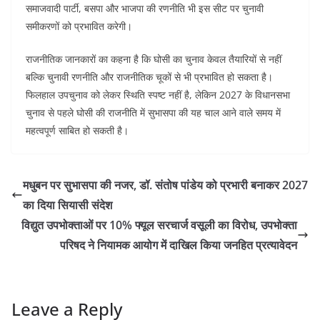
समाजवादी पार्टी, बसपा और भाजपा की रणनीति भी इस सीट पर चुनावी
समीकरणों को प्रभावित करेगी।
राजनीतिक जानकारों का कहना है कि घोसी का चुनाव केवल तैयारियों से नहीं
बल्कि चुनावी रणनीति और राजनीतिक चूकों से भी प्रभावित हो सकता है।
फिलहाल उपचुनाव को लेकर स्थिति स्पष्ट नहीं है, लेकिन 2027 के विधानसभा
चुनाव से पहले घोसी की राजनीति में सुभासपा की यह चाल आने वाले समय में
महत्वपूर्ण साबित हो सकती है।
मधुबन पर सुभासपा की नजर, डॉ. संतोष पांडेय को प्रभारी बनाकर 2027
का दिया सियासी संदेश
विद्युत उपभोक्ताओं पर 10% फ्यूल सरचार्ज वसूली का विरोध, उपभोक्ता
परिषद ने नियामक आयोग में दाखिल किया जनहित प्रत्यावेदन
Leave a Reply