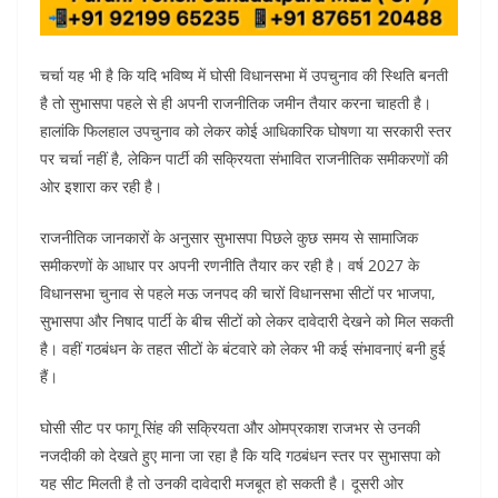
चर्चा यह भी है कि यदि भविष्य में घोसी विधानसभा में उपचुनाव की स्थिति बनती
है तो सुभासपा पहले से ही अपनी राजनीतिक जमीन तैयार करना चाहती है।
हालांकि फिलहाल उपचुनाव को लेकर कोई आधिकारिक घोषणा या सरकारी स्तर
पर चर्चा नहीं है, लेकिन पार्टी की सक्रियता संभावित राजनीतिक समीकरणों की
ओर इशारा कर रही है।
राजनीतिक जानकारों के अनुसार सुभासपा पिछले कुछ समय से सामाजिक
समीकरणों के आधार पर अपनी रणनीति तैयार कर रही है। वर्ष 2027 के
विधानसभा चुनाव से पहले मऊ जनपद की चारों विधानसभा सीटों पर भाजपा,
सुभासपा और निषाद पार्टी के बीच सीटों को लेकर दावेदारी देखने को मिल सकती
है। वहीं गठबंधन के तहत सीटों के बंटवारे को लेकर भी कई संभावनाएं बनी हुई
हैं।
घोसी सीट पर फागू सिंह की सक्रियता और ओमप्रकाश राजभर से उनकी
नजदीकी को देखते हुए माना जा रहा है कि यदि गठबंधन स्तर पर सुभासपा को
यह सीट मिलती है तो उनकी दावेदारी मजबूत हो सकती है। दूसरी ओर