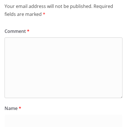
Your email address will not be published.
Required
fields are marked
*
Comment
*
Name
*