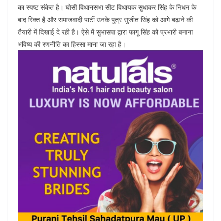
का स्पष्ट संकेत है। घोसी विधानसभा सीट विधायक सुधाकर सिंह के निधन के
बाद रिक्त है और समाजवादी पार्टी उनके पुत्र सुजीत सिंह को आगे बढ़ाने की
तैयारी में दिखाई दे रही है। ऐसे में सुभासपा द्वारा फागू सिंह को प्रभारी बनाना
भविष्य की रणनीति का हिस्सा माना जा रहा है।