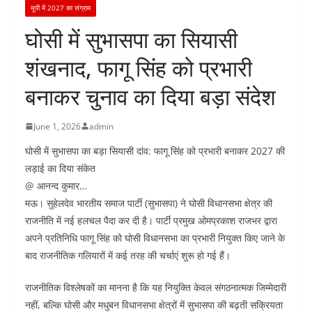
यूपी में 2027 का संग्राम
घोसी में सुभासपा का सियासी
शंखनाद, फागू सिंह को प्रभारी
बनाकर चुनाव का दिया बड़ा संदेश
June 1, 2026
admin
घोसी में सुभासपा का बड़ा सियासी दांव: फागू सिंह को प्रभारी बनाकर 2027 की
लड़ाई का दिया संकेत
@ आनन्द कुमार…
मऊ। सुहेलदेव भारतीय समाज पार्टी (सुभासपा) ने घोसी विधानसभा क्षेत्र की
राजनीति में नई हलचल पैदा कर दी है। पार्टी प्रमुख ओमप्रकाश राजभर द्वारा
अपने प्रतिनिधि फागू सिंह को घोसी विधानसभा का प्रभारी नियुक्त किए जाने के
बाद राजनीतिक गलियारों में कई तरह की चर्चाएं शुरू हो गई हैं।
राजनीतिक विश्लेषकों का मानना है कि यह नियुक्ति केवल संगठनात्मक जिम्मेदारी
नहीं, बल्कि घोसी और मधुबन विधानसभा क्षेत्रों में सुभासपा की बढ़ती सक्रियता