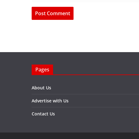
Pages
About Us
Advertise with Us
Contact Us