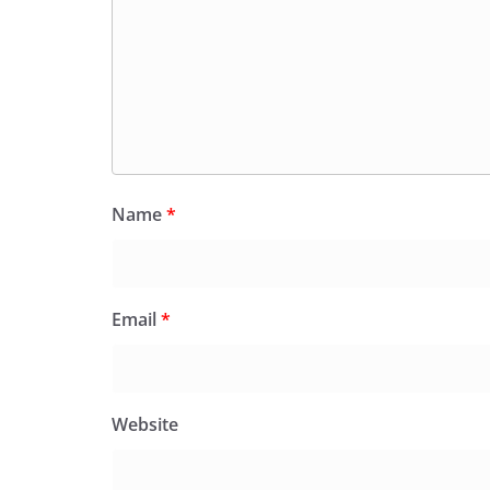
Name
*
Email
*
Website