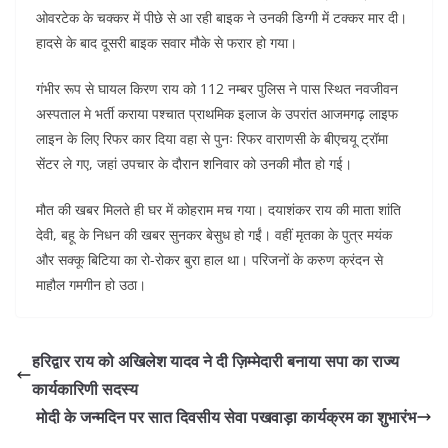
ओवरटेक के चक्कर में पीछे से आ रही बाइक ने उनकी डिग्गी में टक्कर मार दी।
हादसे के बाद दूसरी बाइक सवार मौके से फरार हो गया।
गंभीर रूप से घायल किरण राय को 112 नम्बर पुलिस ने पास स्थित नवजीवन
अस्पताल मे भर्ती कराया पश्चात प्राथमिक इलाज के उपरांत आजमगढ़ लाइफ
लाइन के लिए रिफर कार दिया वहा से पुनः रिफर वाराणसी के बीएचयू ट्रॉमा
सेंटर ले गए, जहां उपचार के दौरान शनिवार को उनकी मौत हो गई।
मौत की खबर मिलते ही घर में कोहराम मच गया। दयाशंकर राय की माता शांति
देवी, बहू के निधन की खबर सुनकर बेसुध हो गईं। वहीं मृतका के पुत्र मयंक
और सक्कू बिटिया का रो-रोकर बुरा हाल था। परिजनों के करुण क्रंदन से
माहौल गमगीन हो उठा।
हरिद्वार राय को अखिलेश यादव ने दी ज़िम्मेदारी बनाया सपा का राज्य
कार्यकारिणी सदस्य
मोदी के जन्मदिन पर सात दिवसीय सेवा पखवाड़ा कार्यक्रम का शुभारंभ