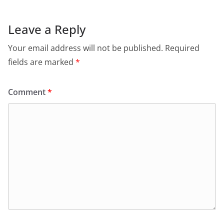
Leave a Reply
Your email address will not be published.
Required
fields are marked
*
Comment
*