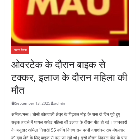
अपना जिला
ओवरटेक के दौरान बाइक से
टक्कर, इलाज के दौरान महिला की
मौत
September 13, 2025
admin
अमिला/मऊ। घोसी कोतवाली क्षेत्र के पिढ़वल मोड़ के पास दो दिन पूर्व हुए
सड़क हादसे में घायल अधेड़ महिला की इलाज के दौरान मौत हो गई। जानकारी
के अनुसार अमिला निवासी 55 वर्षीय किरण राय पत्नी दयाशंकर राय मंगलवार
को दवा लेने के लिए बाइक से मऊ जा रही थीं। इसी दौरान पिढ़वल मोड़ के पास