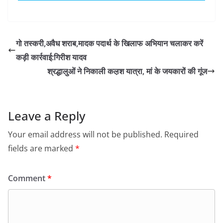
गो तस्करी,अवैध शराब,मादक पदार्थ के खिलाफ अभियान चलाकर करें
कड़ी कार्रवाई:गिरीश यादव
श्रद्धालुओं ने निकाली कल़श यात्रा, मां के जयकारों की गूंज
Leave a Reply
Your email address will not be published.
Required
fields are marked
*
Comment
*