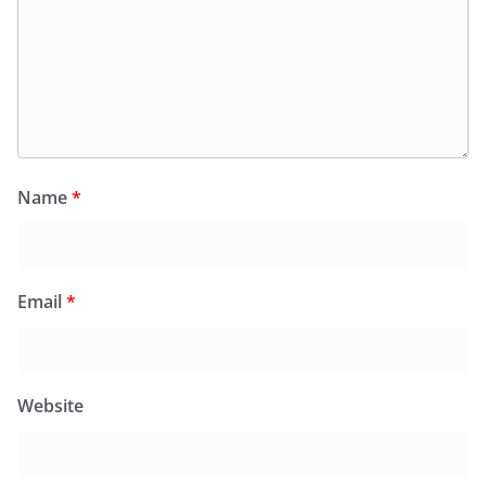
Name
*
Email
*
Website