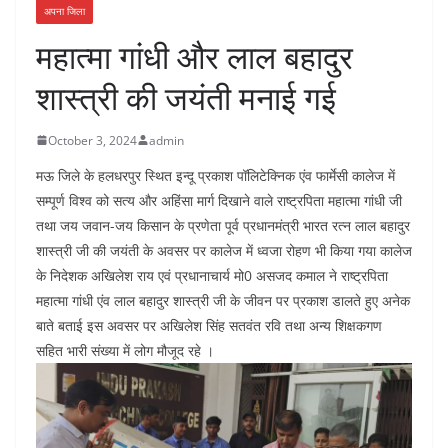
अपना जिला
महात्मा गांधी और लाल बहादुर
शास्त्री की जयंती मनाई गई
October 3, 2024
admin
मऊ जिले के हलधरपुर स्थित इन्दू प्रकाश पॉलिटेक्निक एंव फार्मेसी कालेज में
सम्पूर्ण विश्व को सत्य और अहिंसा मार्ग दिखाने वाले राष्ट्रपिता महात्मा गांधी जी
तथा जय जवान-जय किसान के प्रणेता पूर्व प्रधानमंत्री भारत रत्न लाल बहादुर
शास्त्री जी की जयंती के अवसर पर कालेज में ध्वजा रोहण भी किया गया कालेज
के निदेशक अखिलेश राय एवं प्रधानाचार्य मो0 असजद कमाल ने राष्ट्रपिता
महात्मा गांधी एंव लाल बहादुर शास्त्री जी के जीवन पर प्रकाश डालते हुए अनेक
बाते बताई इस अवसर पर अखिलेश सिंह सतवंत रवि तथा अन्य शिक्षकगण
सहित भारी संख्या में लोग मौजूद रहे ।