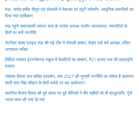
मऊ: जावेद हबीब सैलून एंड एकेडमी में मेकअप एवं ब्यूटी वर्कशॉप, आधुनिक तकनीकों का
दिया गया प्रशिक्षण
मऊ पहुंचे समाजवादी व्यापार सभा के प्रदेश अध्यक्ष प्रदीप जायसवाल, व्यापारियों के
हितों पर बनी रणनीति
रोटरैक्ट क्लब प्राइड मऊ की नई टीम ने संभाली कमान, वेदांत वर्मा बने अध्यक्ष, रचित
अग्रवाल सचिव
लिटिल फ्लावर इंटरनेशनल स्कूल में मेधावियों का सम्मान, ₹21 हजार तक की छात्रवृत्ति
प्रदान
‘संकल्प दिवस’ बना शक्ति प्रदर्शन, क्या 2027 की चुनावी रणनीति का संकेत है कारागार
मंत्री दारा सिंह चौहान के हैप्पी बर्थडे पर यह आयोजन?
कारगिल विजय दिवस की पूर्व संध्या पर पूर्व सैनिकों ने वीर शहीदों को दी श्रद्धांजलि, गूंजे
‘भारत माता की जय’ के नारे