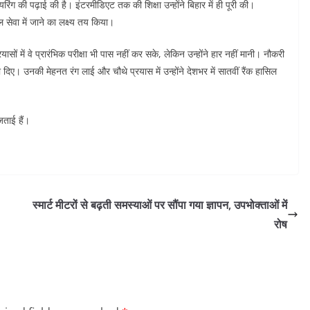
ीनियरिंग की पढ़ाई की है। इंटरमीडिएट तक की शिक्षा उन्होंने बिहार में ही पूरी की।
 सेवा में जाने का लक्ष्य तय किया।
में वे प्रारंभिक परीक्षा भी पास नहीं कर सके, लेकिन उन्होंने हार नहीं मानी। नौकरी
ो दिए। उनकी मेहनत रंग लाई और चौथे प्रयास में उन्होंने देशभर में सातवीं रैंक हासिल
जताई हैं।
स्मार्ट मीटरों से बढ़ती समस्याओं पर सौंपा गया ज्ञापन, उपभोक्ताओं में
रोष