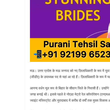
मऊ। उत्तर प्रदेश के मऊ जनपद को नए ज़िलाधिकारी के रूप में युव
(जीडीए) के उपाध्यक्ष पद से यहां आ रहे हैं। ज़िलाधिकारी के रूप में
आनन्द वर्धन मूल रूप से बिहार के सीवान जिले के निवासी हैं। उन्हों
जगह बनाई थी। इससे पहले वे नोएडा मेट्रो रेल कॉरपोरेशन (एनएमआरसी
ज्वाइंट मजिस्ट्रेट और मुरादाबाद में करीब दो वर्षों तक मुख्य विकास अ