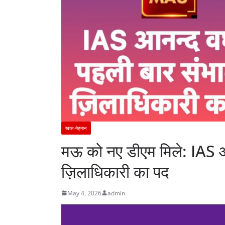
खास-मेहमान
मऊ को नए डीएम मिले: IAS आनन
ज़िलाधिकारी का पद
May 4, 2026
admin