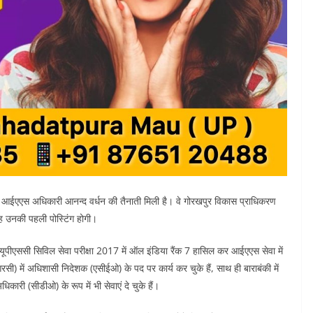
ा आईएएस अधिकारी आनन्द वर्धन की तैनाती मिली है। वे गोरखपुर विकास प्राधिकरण
 यह उनकी पहली पोस्टिंग होगी।
ने यूपीएससी सिविल सेवा परीक्षा 2017 में ऑल इंडिया रैंक 7 हासिल कर आईएएस सेवा में
) में अधिशासी निदेशक (एसीईओ) के पद पर कार्य कर चुके हैं, साथ ही बाराबंकी में
धिकारी (सीडीओ) के रूप में भी सेवाएं दे चुके हैं।