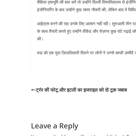
शैक्षिक पृष्ठभूमि की बात करें तो उन्होंने दिल्ली विश्वविद्यालय से इंज
इंजीनियरिंग के बाद उन्होंने कुछ समय नौकरी की, लेकिन बाद में सिविल
आईएएस बनने की राह उनके लिए आसान नहीं रही। शुरुआती तीन प्रयासों 
के साथ तैयारी करते हुए उन्होंने वीकेंड और रोज़ाना कुछ घंटे पढ़ाई क
की।
मऊ को एक युवा ज़िलाधिकारी मिलने पर लोगों ने उनसे काफी उम्मीदें 
ट्रंप की फोटू और इटली का इजराइल को दो टूक जबाब
Leave a Reply