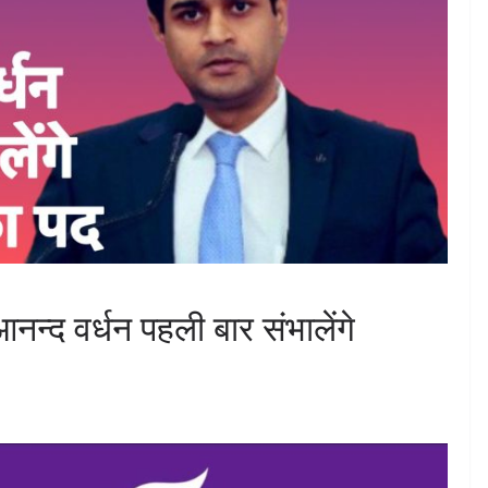
्द वर्धन पहली बार संभालेंगे