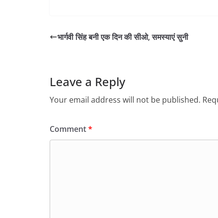
भार्गवी सिंह बनी एक दिन की सीओ, समस्याएं सुनी
Leave a Reply
Your email address will not be published.
Requ
Comment
*