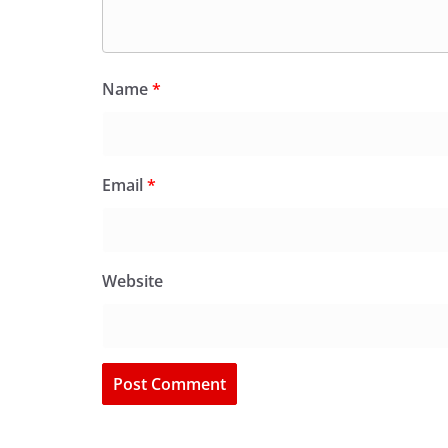
Name
*
Email
*
Website