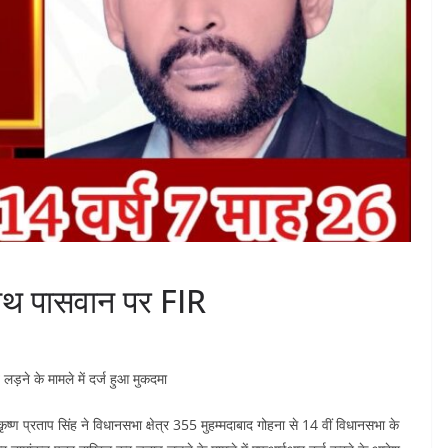
जनाथ पासवान पर FIR
ड़ने के मामले में दर्ज हुआ मुकदमा
ष्ण प्रताप सिंह ने विधानसभा क्षेत्र 355 मुहम्मदाबाद गोहना से 14 वीं विधानसभा के