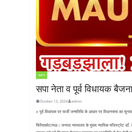
चर्चा में
सपा नेता व पूर्व विधायक बै
October 13, 2024
admin
० पूर्व विधायक पर फर्जी जन्मतिथि के आधार पर विधानसभा का चुनाव ल
चिरैयाकोट/मऊ। जनपद न्यायालय के मुख्य न्यायिक मजिस्ट्रेट डाँ. कृ