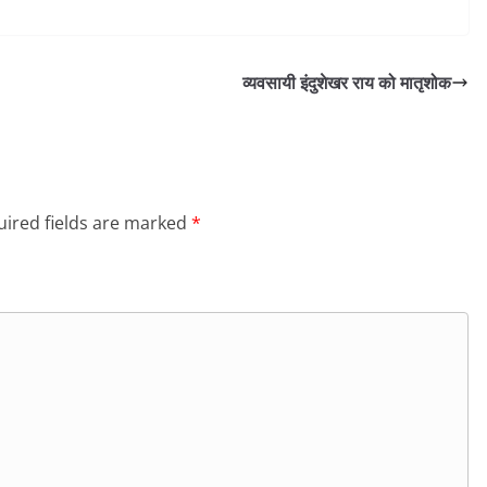
व्यवसायी इंदुशेखर राय को मातृशोक
ired fields are marked
*