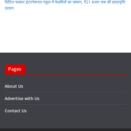
लिटिल फ्लावर इंटरनेशनल स्कूल में मेधावियों का सम्मान, ₹21 हजार तक की छात्रवृत्ति
प्रदान
Pages
About Us
Advertise with Us
Contact Us