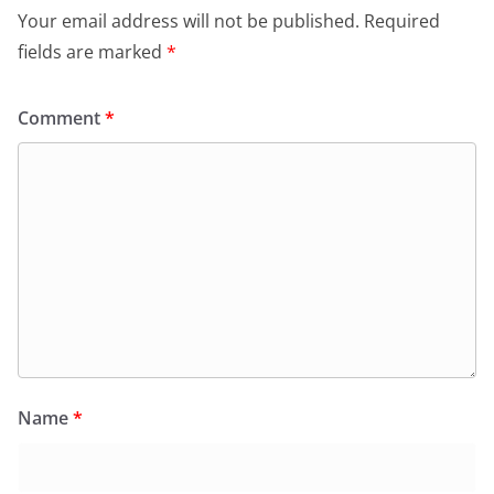
Your email address will not be published.
Required
fields are marked
*
Comment
*
Name
*