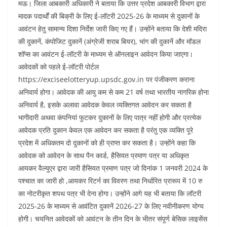
मऊ। जिला आबकारी अधिकारी ने बताया कि उत्तर प्रदेश आबकारी विभाग द्वारा
मादक पदार्थों की बिक्री के लिए ई-लॉटरी 2025-26 के माध्यम से दुकानों के
आवंटन हेतु सामान्य दिशा निर्देश जारी किए गए हैं। उन्होंने बताया कि देशी मदिरा
की दुकानें, कंपोजिट दुकानें (अंग्रेजी शराब बियर), भांग की दुकानें और मॉडल
शॉप्स का आवंटन ई-लॉटरी के माध्यम से ऑनलाइन आवेदन किया जाएगा।
आवेदकों को पहले ई-लॉटरी पोर्टल
https://exciseelotteryup.upsdc.gov.in पर पंजीकरण कराना
अनिवार्य होगा। आवेदक की आयु कम से कम 21 वर्ष तथा भारतीय नागरिक होना
अनिवार्य है, इसके अलावा आवेदक केवल व्यक्तिगत आवेदन कर सकता है
भागीदारी अथवा कंपनियां फुटकर दुकानों के लिए पात्र नहीं होगी और प्रत्येक
आवेदक प्रति दुकान केवल एक आवेदन कर सकता है परंतु एक व्यक्ति पूरे
प्रदेश में अधिकतम दो दुकानों को ही प्राप्त कर सकता है। उन्होंने कहा कि
आवेदक को आवेदन के साथ पैन कार्ड, हैसियत प्रमाण पत्र या अधिकृत
आयकर वैल्युएर द्वारा जारी हैसियत प्रमाण पत्र जो दिनांक 1 जनवरी 2024 के
पश्चात का जारी हो ,आयकर रिटर्न का विवरण तथा निर्धारित प्रारूप में 10 रु
का नोटरीकृत शपथ पत्र भी देना होगा। उन्होंने आगे यह भी बताया कि लॉटरी
2025-26 के माध्यम से आवंटित दुकानें 2026-27 के लिए नवीनीकरण योग्य
होगी। चयनित आवेदकों को आवंटन के तीन दिन के भीतर संपूर्ण बेसिक लाइसेंस