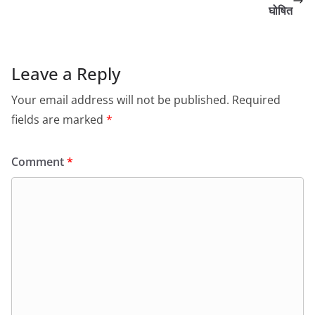
घोषित
Leave a Reply
Your email address will not be published.
Required
fields are marked
*
Comment
*