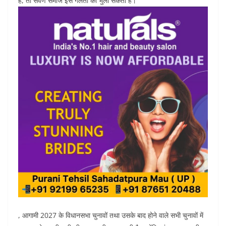
है, तो सवर्ण समाज इस गलती को भुला सकता है।
, आगामी 2027 के विधानसभा चुनावों तथा उसके बाद होने वाले सभी चुनावों में