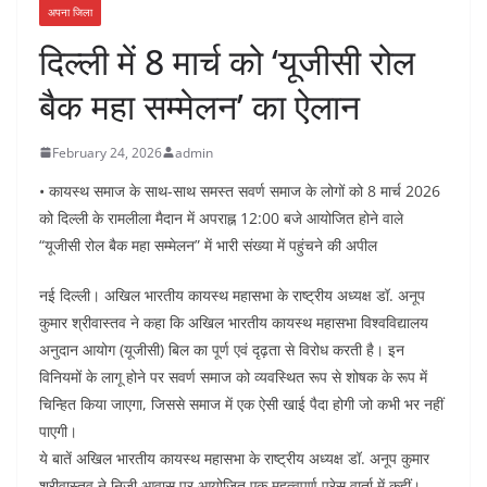
अपना जिला
दिल्ली में 8 मार्च को ‘यूजीसी रोल
बैक महा सम्मेलन’ का ऐलान
February 24, 2026
admin
• कायस्थ समाज के साथ-साथ समस्त सवर्ण समाज के लोगों को 8 मार्च 2026
को दिल्ली के रामलीला मैदान में अपराह्न 12:00 बजे आयोजित होने वाले
“यूजीसी रोल बैक महा सम्मेलन” में भारी संख्या में पहुंचने की अपील
नई दिल्ली। अखिल भारतीय कायस्थ महासभा के राष्ट्रीय अध्यक्ष डॉ. अनूप
कुमार श्रीवास्तव ने कहा कि अखिल भारतीय कायस्थ महासभा विश्वविद्यालय
अनुदान आयोग (यूजीसी) बिल का पूर्ण एवं दृढ़ता से विरोध करती है। इन
विनियमों के लागू होने पर सवर्ण समाज को व्यवस्थित रूप से शोषक के रूप में
चिन्हित किया जाएगा, जिससे समाज में एक ऐसी खाई पैदा होगी जो कभी भर नहीं
पाएगी।
ये बातें अखिल भारतीय कायस्थ महासभा के राष्ट्रीय अध्यक्ष डॉ. अनूप कुमार
श्रीवास्तव ने निजी आवास पर आयोजित एक महत्वपूर्ण प्रेस वार्ता में कहीं।