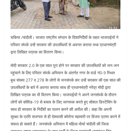
चकिया /चंदौली। भाजपा राष्ट्रीय संगठन के दिशानिर्देशों के तहत भाजपाईयों ने
परिवार संपर्क उन्हें सरकार की उपलब्धियों से अवगत कराया तथा प्रधानमंत्री
द्वारा लिखित पत्रक का वितरण किया।
मोदी सरकार 2.0 के एक साल पूरा होने पर सरकार की उपलब्धियों को जन-जन
पहुंचाने के लिए परिवार संपर्क अभियान के अंतर्गत नगर के वार्ड नं0-9 स्थित
बूथ संख्या 277 व 278 के लोगों से जनसंपर्क कर उन्हें सरकार की एक साल की
उपलब्धियों के बारे में अवगत कराया साथ ही प्रधानमंत्री नरेंद्र मोदी द्वारा
लिखित पत्रक का भी वितरण किया। भाजपाईयों ने अपने जनसंपर्क के दौरान
लोगों को कोविड-19 से बचाव के लिए जागरूक करते हुए सोशल डिस्टेंसिंग के
साथ ही सरकार के निर्देशों का पालन करने की अपील की। कहा कि अपनी
सुरक्षा के प्रति सजगता से ही देशवासी कोरोना महामारी पर विजय प्राप्त करने में
सफल हो सकते हैं। जनसंपर्क अभियान में महिला मोर्चा चंदौली की जिला