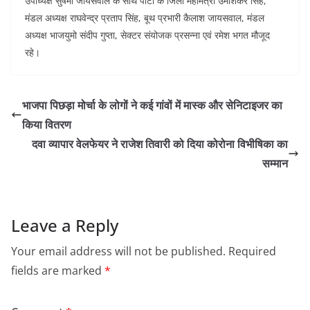
उपाध्यक्ष सुषमा जायसवाल के साथ पार्टी के जिला महामंत्री उमाशंकर सिंह,
मंडल अध्यक्ष राघवेन्द्र प्रताप सिंह, बूथ प्रभारी कैलाश जायसवाल, मंडल
अध्यक्ष भाजयुमो संदीप गुप्ता, सेक्टर संयोजक प्रसन्ना एवं रमेश भगत मौजूद
रहे।
भाजपा पिछड़ा मोर्चा के लोगों ने कई गांवों में मास्क और सेनिटाइजर का
किया वितरण
दवा व्यापार वेलफेयर ने राजेश तिवारी को दिया कोरोना विभीषिका का
सम्मान
Leave a Reply
Your email address will not be published.
Required
fields are marked
*