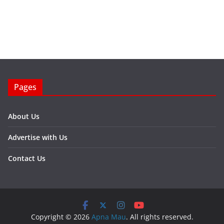
Pages
About Us
Advertise with Us
Contact Us
Copyright © 2026
Apna Mau
. All rights reserved.