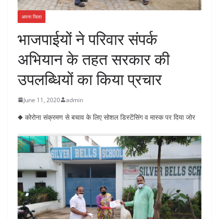
अपना जिला
भाजपाईयों ने परिवार संपर्क
अभियान के तहत सरकार की
उपलब्धियों का किया प्रचार
June 11, 2020
admin
◆ कोरोना संक्रमण से बचाव के लिए सोशल डिस्टेंसिंग व मास्क पर दिया जोर