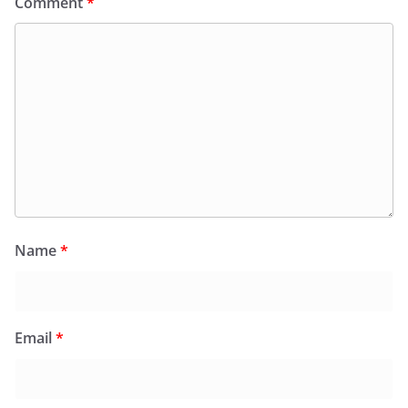
Comment
*
Name
*
Email
*