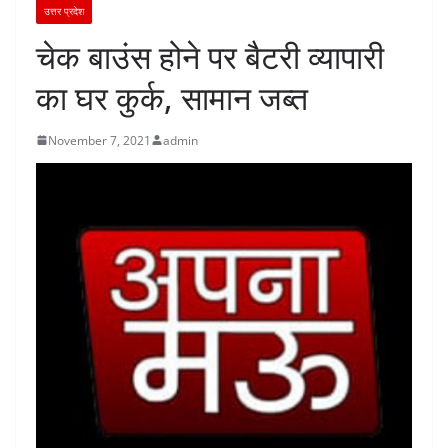
उत्तर प्रदेश
चेक बाउंस होने पर बैटरी व्यापारी
का घर कुर्क, सामान जब्त
November 7, 2021
admin