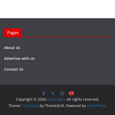
Pages
About Us
Advertise with Us
Contact Us
Copyright © 2026
Apna Mau
. All rights reserved.
Theme:
ColorMag
by ThemeGrill. Powered by
WordPress
.