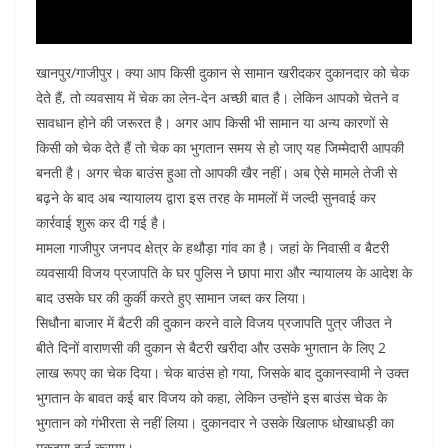
खानपुर/गाजीपुर। क्या आप किसी दुकान से सामान खरीदकर दुकानदार को चेक
देते हैं, तो व्यवसाय में चेक का लेन-देन अच्छी बात है। लेकिन आपको चेतने व
सावधान होने की जरूरत है। अगर आप किसी भी सामान या अन्य कारणों से
किसी को चेक देते हैं तो चेक का भुगतान समय से हो जाए यह जिम्मेदारी आपकी
बनती है। अगर चेक बाउंस हुआ तो आपकी खैर नहीं। अब ऐसे मामले तेजी से
बढ़ने के बाद अब न्यायालय द्वारा इस तरह के मामलों में जल्दी सुनवाई कर
कार्रवाई शुरू कर दी गई है।
मामला गाजीपुर जनपद क्षेत्र के हथौड़ा गांव का है। जहां के निवासी व बैटरी
व्यवसायी विजय प्रजापति के घर पुलिस ने छापा मारा और न्यायालय के आदेश के
बाद उसके घर की कुर्की करते हुए सामान जब्त कर लिया।
सिधौना बाजार में बैटरी की दुकान करने वाले विजय प्रजापति पुत्र जीउत ने
बीते दिनों वाराणसी की दुकान से बैटरी खरीदा और उसके भुगतान के लिए 2
लाख रूपए का चेक दिया। चेक बाउंस हो गया, जिसके बाद दुकानस्वामी ने उक्त
भुगतान के बावत कई बार विजय को कहा, लेकिन उन्होंने इस बाउंस चेक के
भुगतान को गंभीरता से नहीं लिया। दुकानदार ने उसके खिलाफ धोखाधड़ी का
मुकदमा दर्ज कराया।