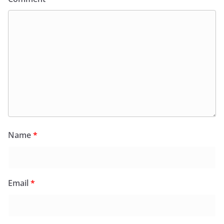
Name
*
Email
*