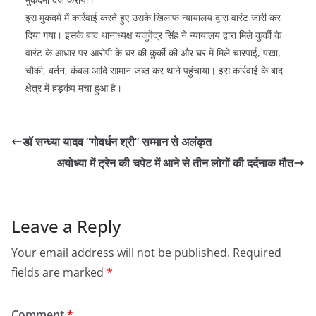
इस मुकदमे में कार्रवाई करते हुए उसके खिलाफ न्यायालय द्वारा वारंट जारी कर
दिया गया। इसके बाद थानाध्यक्ष यजुवेंद्र सिंह ने न्यायालय द्वारा मिले कुर्की के
वारंट के आधार पर आरोपी के घर की कुर्की की और घर में मिले चारपाई, पंखा,
चौकी, बर्तन, कंबल आदि सामान जब्त कर थाने पहुंचाया। इस कार्रवाई के बाद
क्षेत्र में हड़कंप मचा हुआ है।
डॉ सन्ध्या यादव “गोवर्धन श्री” सम्मान से अलंकृत
अयोध्या में ट्रेन की चपेट में आने से तीन लोगों की दर्दनाक मौत
Leave a Reply
Your email address will not be published.
Required
fields are marked
*
Comment
*