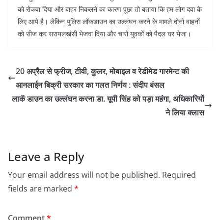
को रोकवा दिया और बाहर निकलने का कारण पूछा तो बताया कि हम लोग दवा के
लिए आये है। लेकिन पुलिस लॉकडाउन का उल्लंघन करने के मामले दोनों वाहनों
को सीज कर सरायलखंसी भेजवा दिया और चारों युवकों को पैदल घर भेजा।
20 अप्रैल से फ्रीज, टीवी, कुलर, मोबाइल व रेडीमेड गारमेन्ट की
आनलाईन बिक्री सरकार का गलत निर्णय : संदीप बंसल
लाकॅ डाउन का उल्लंघन करना डा. यूपी सिंह को पड़ा महंगा, अधिकारियों
ने लिया क्लास
Leave a Reply
Your email address will not be published.
Required
fields are marked
*
Comment
*