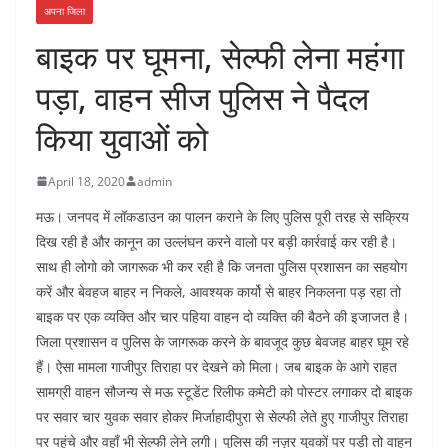
अपना जिला
बाइक पर घूमना, सेल्फी लेना महंगा
पड़ा, वाहन सीज पुलिस ने पैदल
किया युवाओं को
April 18, 2020
admin
मऊ। जनपद में लॉकडाउन का पालन कराने के लिए पुलिस पूरी तरह से सक्रिय
दिख रही है और कानून का उल्लंघन करने वालो पर बड़ी कार्रवाई कर रही है।
साथ ही लोगो को जागरूक भी कर रही है कि जनता पुलिस प्रशासन का सहयोग
करें और बेवहज बाहर न निकले, आवश्यक कार्यो से बाहर निकलना पड़ रहा तो
बाइक पर एक व्यक्ति और चार पहिया वाहन दो व्यक्ति की बैठने की इजाजत है।
जिला प्रशासन व पुलिस के जागरूक करने के बावजूद कुछ बेवजह बाहर घूम रहे
हैं। ऐसा मामला गाजीपुर तिराहा पर देखने को मिला। जब बाइक के आगे राहत
सामग्री वाहन सौजन्य से मऊ स्टूडेंट रिलीफ कमेटी को पोस्टर लगाकर दो बाइक
पर सवार चार युवक सवार होकर मिर्जाहादीपुरा से सेल्फी लेते हुए गाजीपुर तिराहा
पर पहुंचे और वहाँ भी सेल्फी लेने लगी। पुलिस की नज़र युवकों पर पड़ी तो वाहन