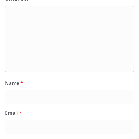
Name
*
Email
*