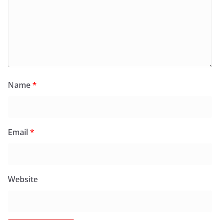
Name
*
Email
*
Website