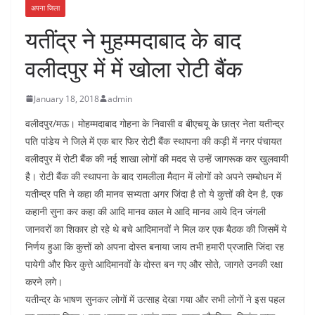
अपना जिला
यतींद्र ने मुहम्मदाबाद के बाद
वलीदपुर में में खोला रोटी बैंक
January 18, 2018
admin
वलीदपुर/मऊ। मोहम्मदाबाद गोहना के निवासी व बीएचयू के छात्र नेता यतीन्द्र
पति पांडेय ने जिले में एक बार फिर रोटी बैंक स्थापना की कड़ी में नगर पंचायत
वलीदपुर में रोटी बैंक की नई शाखा लोगों की मदद से उन्हें जागरूक कर खुलवायी
है। रोटी बैंक की स्थापना के बाद रामलीला मैदान में लोगों को अपने सम्बोधन में
यतीन्द्र पति ने कहा की मानव सभ्यता अगर जिंदा है तो ये कुत्तों की देन है, एक
कहानी सुना कर कहा की आदि मानव काल मे आदि मानव आये दिन जंगली
जानवरों का शिकार हो रहे थे बचे आदिमानवों ने मिल कर एक बैठक की जिसमें ये
निर्णय हुआ कि कुत्तों को अपना दोस्त बनाया जाय तभी हमारी प्रजाति जिंदा रह
पायेगी और फिर कुत्ते आदिमानवों के दोस्त बन गए और सोते, जागते उनकी रक्षा
करने लगे।
यतीन्द्र के भाषण सुनकर लोगों में उत्साह देखा गया और सभी लोगों ने इस पहल