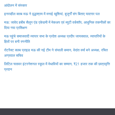
आंदोलन में संस्कार
इनरव्हील क्लब मऊ ने वृद्धाश्रम में मनाई खुशियां, बुजुर्गों संग बिताए यादगार पल
मऊ: जावेद हबीब सैलून एंड एकेडमी में मेकअप एवं ब्यूटी वर्कशॉप, आधुनिक तकनीकों का
दिया गया प्रशिक्षण
मऊ पहुंचे समाजवादी व्यापार सभा के प्रदेश अध्यक्ष प्रदीप जायसवाल, व्यापारियों के
हितों पर बनी रणनीति
रोटरैक्ट क्लब प्राइड मऊ की नई टीम ने संभाली कमान, वेदांत वर्मा बने अध्यक्ष, रचित
अग्रवाल सचिव
लिटिल फ्लावर इंटरनेशनल स्कूल में मेधावियों का सम्मान, ₹21 हजार तक की छात्रवृत्ति
प्रदान