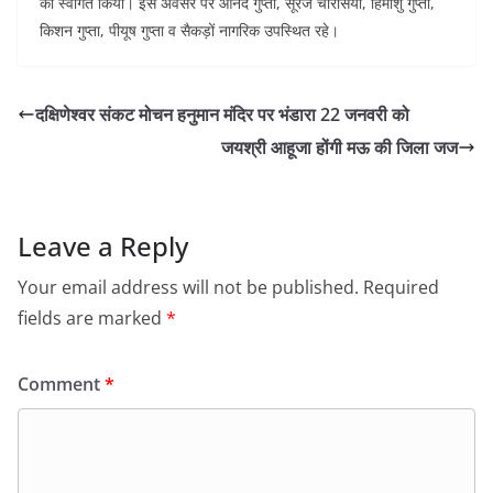
का स्वागत किया। इस अवसर पर आनंद गुप्ता, सूरज चौरसिया, हिमांशु गुप्ता,
किशन गुप्ता, पीयूष गुप्ता व सैकड़ों नागरिक उपस्थित रहे।
दक्षिणेश्वर संकट मोचन हनुमान मंदिर पर भंडारा 22 जनवरी को
जयश्री आहूजा होंगी मऊ की जिला जज
Leave a Reply
Your email address will not be published.
Required
fields are marked
*
Comment
*