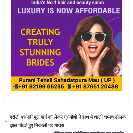
बरौली बसनहीं पुल मार्ग को लेकर ग्रामीणों ने हाथ में थाली चम्मच ढोलक
झाल पीटते हुए निकाली पद यात्रा