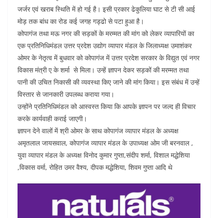
जर्जर एवं खराब स्थिति में हो गई है। इसी प्रकार ढेकुलिया घाट से टी सी आई
मोड़ तक बांध का रोड कई जगह गड्ढो से पटा हुआ है।
कोपागंज तथा मऊ नगर की सड़कों के मरम्मत की मांग को लेकर व्यापारियों का
एक प्रतिनिधिमंडल उत्तर प्रदेश उद्योग व्यापार मंडल के जिलाध्यक्ष उमाशंकर
ओमर के नेतृत्व में बुधवार को कोपागंज में उत्तर प्रदेश सरकार के विद्युत एवं नगर
विकास मंत्री ए के शर्मा से मिला। उन्हें ज्ञापन देकर सड़कों की मरम्मत तथा
पानी की उचित निकासी की व्यवस्था किए जाने की मांग किया। इस संबंध में उन्हें
विस्तार से जानकारी उपलब्ध कराया गया।
उन्होंने प्रतिनिधिमंडल को आस्वस्त किया कि आपके ज्ञापन पर जल्द ही विचार
करके कार्यवाही कराई जाएगी।
ज्ञापन देने वालों में श्री ओमर के साथ कोपागंज व्यापार मंडल के अध्यक्ष
अमृतलाल जायसवाल, कोपागंज व्यापार मंडल के उपाध्यक्ष ओम जी बरनवाल ,
युवा व्यापार मंडल के अध्यक्ष विनोद कुमार गुप्ता,संदीप शर्मा, विशाल मद्धेशिया
,विकास वर्मा, रोहित उमर वैश्य, दीपक मद्धेशिया, शिवम गुप्ता आदि थे