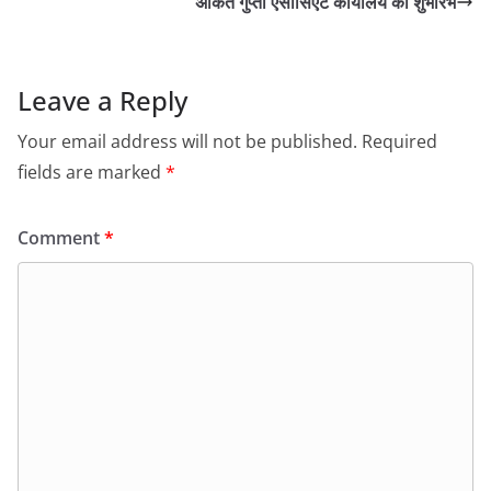
अंकित गुप्ता एसोसिएट कार्यालय का शुभारंभ
Leave a Reply
Your email address will not be published.
Required
fields are marked
*
Comment
*