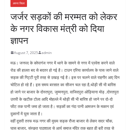
अपना जिला
जर्जर सड़कों की मरम्मत को लेकर
के नगर विकास मंत्री को दिया
ज्ञापन
August 7, 2025
admin
मऊ। जनपद के कोपागंज नगर में थाने के सामने से नगर में प्रवेश करने वाले
रोड की हालत बद से बदतर हो गई है। टाउन एरिया कार्यालय के पास जाने वाले
सड़क की गिट्टी पूरी तरह से उखड़ गई है। इस पर चलने वाले राहगीर आए दिन
चोटिल हो रहे हैं। इस समय बरसात का सीजन चल रहा है,थोड़ी सी भी बारिश
हो जाने पर बाजार के दोस्तपुरा, जुम्मनपुरा, वाजिदपुरा ओड़ियाना मोड़ ,दोस्तपुरा
उत्तरी के खटीक टोला आदि मोहल्ले में थोड़ी सी भी बारिश हो जाने पर दो-दो
फीट तक पानी जमा हो जाता है। सड़कों का गंदा पानी आमजन के मकान एवं
दुकानों में घुस जाता है।
वहीं दूसरी तरफ मऊ नगर की मुख्य सड़क रौजा बाजार से लेकर सदर चौक,
घास बाजार, संस्कृत पाठशाला से आर्य समाज मंदिर तक बहुत ही बुरी तरह से