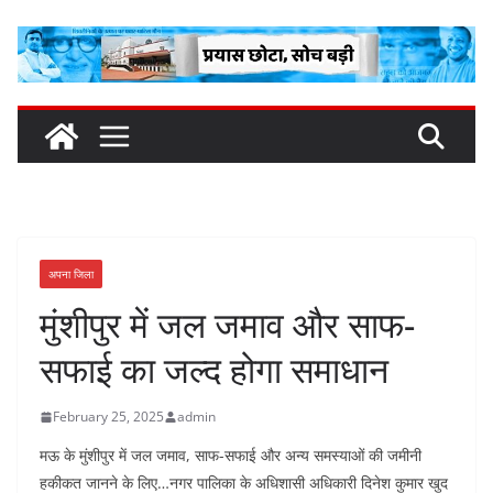
Skip
to
content
अपना जिला
मुंशीपुर में जल जमाव और साफ-
सफाई का जल्द होगा समाधान
February 25, 2025
admin
मऊ के मुंशीपुर में जल जमाव, साफ-सफाई और अन्य समस्याओं की जमीनी
हकीकत जानने के लिए…नगर पालिका के अधिशासी अधिकारी दिनेश कुमार खुद