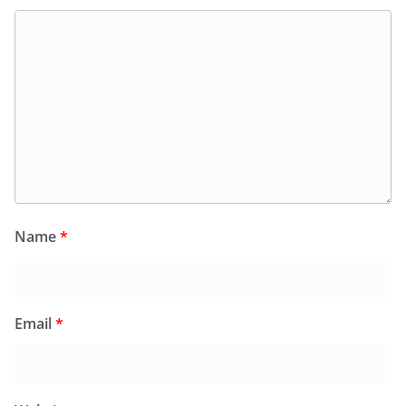
Name
*
Email
*