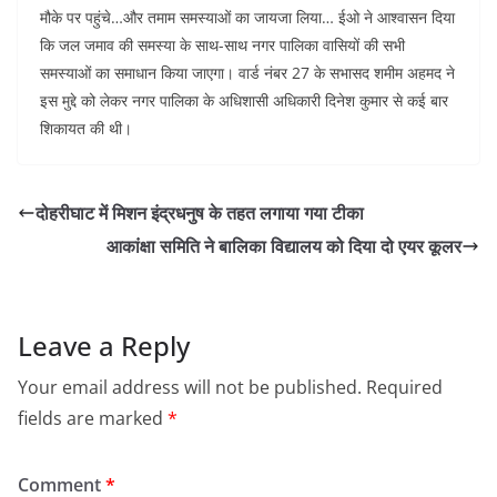
मौके पर पहुंचे…और तमाम समस्याओं का जायजा लिया… ईओ ने आश्वासन दिया
कि जल जमाव की समस्या के साथ-साथ नगर पालिका वासियों की सभी
समस्याओं का समाधान किया जाएगा। वार्ड नंबर 27 के सभासद शमीम अहमद ने
इस मुद्दे को लेकर नगर पालिका के अधिशासी अधिकारी दिनेश कुमार से कई बार
शिकायत की थी।
दोहरीघाट में मिशन इंद्रधनुष के तहत लगाया गया टीका
आकांक्षा समिति ने बालिका विद्यालय को दिया दो एयर कूलर
Leave a Reply
Your email address will not be published.
Required
fields are marked
*
Comment
*