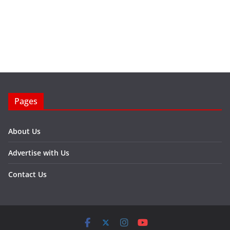
Pages
About Us
Advertise with Us
Contact Us