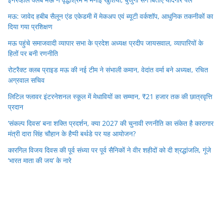
मऊ: जावेद हबीब सैलून एंड एकेडमी में मेकअप एवं ब्यूटी वर्कशॉप, आधुनिक तकनीकों का
दिया गया प्रशिक्षण
मऊ पहुंचे समाजवादी व्यापार सभा के प्रदेश अध्यक्ष प्रदीप जायसवाल, व्यापारियों के
हितों पर बनी रणनीति
रोटरैक्ट क्लब प्राइड मऊ की नई टीम ने संभाली कमान, वेदांत वर्मा बने अध्यक्ष, रचित
अग्रवाल सचिव
लिटिल फ्लावर इंटरनेशनल स्कूल में मेधावियों का सम्मान, ₹21 हजार तक की छात्रवृत्ति
प्रदान
‘संकल्प दिवस’ बना शक्ति प्रदर्शन, क्या 2027 की चुनावी रणनीति का संकेत है कारागार
मंत्री दारा सिंह चौहान के हैप्पी बर्थडे पर यह आयोजन?
कारगिल विजय दिवस की पूर्व संध्या पर पूर्व सैनिकों ने वीर शहीदों को दी श्रद्धांजलि, गूंजे
‘भारत माता की जय’ के नारे