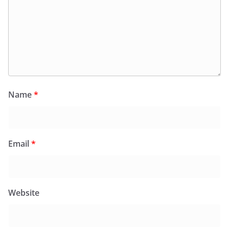
Name
*
Email
*
Website