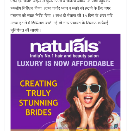
एसडीएम राजेश अग्रवाल पुलिस फोर्स व राजस्व कर्मियों के साथ पहुंचकर
स्थलीय निरीक्षण किया ।तथा जर्जर भवन व मलवे को हटाने के लिए नगर
पंचायत को सख्त निर्देश दिया । साथ ही चेताया की 15 दिनों के अंदर यदि
मलवा हटाने में शिथिलता बरती गई तो नगर पंचायत के खिलाफ कार्रवाई
सुनिश्चित की जाएगी।