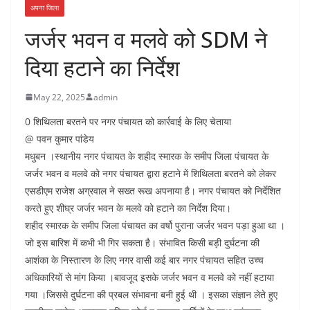
अपना जिला
जर्जर भवन व मलवे को SDM ने
दिया हटाने का निर्देश
May 22, 2025
admin
0 शिथिलता बरतने पर नगर पंचायत को कार्रवाई के लिए चेताया
@ पवन कुमार पांडेय
मधुबन ।स्थानीय नगर पंचायत के शहीद स्मारक के समीप जिला पंचायत के
जर्जर भवन व मलवे को नगर पंचायत द्वारा हटाने में शिथिलता बरतने को लेकर
एसडीएम राजेश अग्रवाल ने सख्त रूख अपनाया है। नगर पंचायत को निर्देशित
करते हुए शीघ्र जर्जर भवन के मलवे को हटाने का निर्देश दिया।
शहीद स्मारक के समीप जिला पंचायत का वर्षो पुराना जर्जर भवन पड़ा हुआ था ।
जो इस बारिश में कभी भी गिर सकता है। संभावित किसी बड़ी दुर्घटना की
आशंका के निस्तारण के लिए नगर वासी कई बार नगर पंचायत सहित उच्च
अधिकारियों से मांग किया ।बावजूद इसके जर्जर भवन व मलवे को नहीं हटाया
गया ।जिससे दुर्घटना की प्रबल संभावना बनी हुई थी । इसका संज्ञान लेते हुए