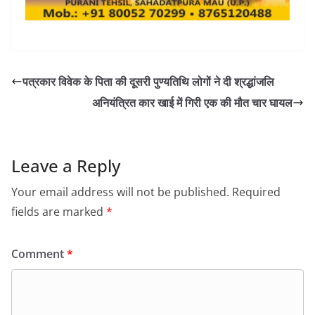
पत्रकार विवेक के पिता की दूसरी पुण्यतिथि लोगों ने दी श्रद्धांजलि
अनियंत्रित कार खाई में गिरी एक की मौत चार घायल
Leave a Reply
Your email address will not be published.
Required
fields are marked
*
Comment
*