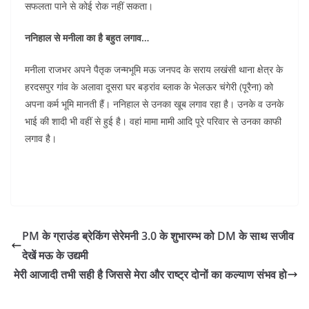
सफलता पाने से कोई रोक नहीं सकता।
ननिहाल से मनीला का है बहुत लगाव…
मनीला राजभर अपने पैतृक जन्मभूमि मऊ जनपद के सराय लखंसी थाना क्षेत्र के
हरदसपुर गांव के अलावा दूसरा घर बड़रांव ब्लाक के भेलऊर चंगेरी (पूरैना) को
अपना कर्म भूमि मानती हैं। ननिहाल से उनका खूब लगाव रहा है। उनके व उनके
भाई की शादी भी वहीं से हुई है। वहां मामा मामी आदि पूरे परिवार से उनका काफी
लगाव है।
PM के ग्राउंड ब्रेकिंग सेरेमनी 3.0 के शुभारम्भ को DM के साथ सजीव
देखें मऊ के उद्यमी
मेरी आजादी तभी सही है जिससे मेरा और राष्ट्र दोनों का कल्याण संभव हो