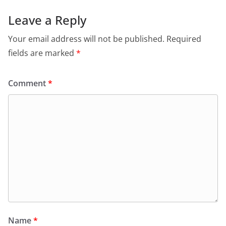
Leave a Reply
Your email address will not be published.
Required
fields are marked
*
Comment
*
Name
*