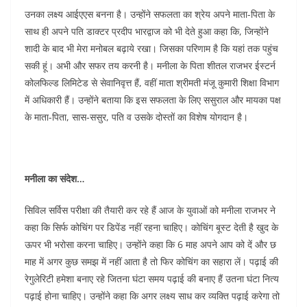
उनका लक्ष्य आईएएस बनना है। उन्होंने सफलता का श्रेय अपने माता-पिता के
साथ ही अपने पति डाक्टर प्रदीप भारद्वाज को भी देते हुआ कहा कि, जिन्होंने
शादी के बाद भी मेरा मनोबल बढ़ाये रखा। जिसका परिणाम है कि यहां तक पहुंच
सकी हूं। अभी और सफर तय करनी है। मनीला के पिता शीतल राजभर ईस्टर्न
कोलफिल्ड लिमिटेड से सेवानिवृत्त हैं, वहीं माता श्रीमती मंजू कुमारी शिक्षा विभाग
में अधिकारी हैं। उन्होंने बताया कि इस सफलता के लिए ससुराल और मायका पक्ष
के माता-पिता, सास-ससुर, पति व उसके दोस्तों का विशेष योगदान है।
मनीला का संदेश…
सिविल सर्विस परीक्षा की तैयारी कर रहे हैं आज के युवाओं को मनीला राजभर ने
कहा कि सिर्फ कोचिंग पर डिपेंड नहीं रहना चाहिए। कोचिंग बूस्ट देती है खुद के
ऊपर भी भरोसा करना चाहिए। उन्होंने कहा कि 6 माह अपने आप को दें और छ
माह में अगर कुछ समझ में नहीं आता है तो फिर कोचिंग का सहारा लें। पढ़ाई की
रेगुलेरिटी हमेशा बनाए रहे‌ जितना घंटा समय पढ़ाई की बनाए हैं उतना घंटा नित्य
पढ़ाई होना चाहिए। उन्होंने कहा कि अगर लक्ष्य साध कर व्यक्ति पढ़ाई करेगा तो