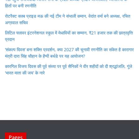
हितों पर बनी रणनीति
रोटरैक्ट क्लब प्राइड मऊ की नई टीम ने संभाली कमान, वेदांत वर्मा बने अध्यक्ष, रचित
अग्रवाल सचिव
लिटिल फ्लावर इंटरनेशनल स्कूल में मेधावियों का सम्मान, ₹21 हजार तक की छात्रवृत्ति
प्रदान
‘संकल्प दिवस’ बना शक्ति प्रदर्शन, क्या 2027 की चुनावी रणनीति का संकेत है कारागार
मंत्री दारा सिंह चौहान के हैप्पी बर्थडे पर यह आयोजन?
कारगिल विजय दिवस की पूर्व संध्या पर पूर्व सैनिकों ने वीर शहीदों को दी श्रद्धांजलि, गूंजे
‘भारत माता की जय’ के नारे
Pages