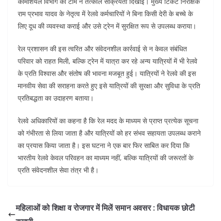
कामर्शियल विभाग की टीम ने तत्काल सक्रियता दिखाई। मुख्य टिकट निरीक्षक
राम प्रभाव यादव के नेतृत्व में रेलवे कर्मचारियों ने बिना किसी देरी के बच्चे के
लिए दूध की व्यवस्था कराई और उसे ट्रेन में सुरक्षित रूप से उपलब्ध कराया।
रेल प्रशासन की इस त्वरित और संवेदनशील कार्रवाई से न केवल संबंधित
परिवार को राहत मिली, बल्कि ट्रेन में यात्रा कर रहे अन्य यात्रियों में भी रेलवे
के प्रति विश्वास और संतोष की भावना मजबूत हुई। यात्रियों ने रेलवे की इस
मानवीय सेवा की सराहना करते हुए इसे यात्रियों की सुरक्षा और सुविधा के प्रति
प्रतिबद्धता का उदाहरण बताया।
रेलवे अधिकारियों का कहना है कि रेल मदद के माध्यम से प्राप्त प्रत्येक सूचना
को गंभीरता से लिया जाता है और यात्रियों को हर संभव सहायता उपलब्ध कराने
का प्रयास किया जाता है। इस घटना ने एक बार फिर साबित कर दिया कि
भारतीय रेलवे केवल परिवहन का माध्यम नहीं, बल्कि यात्रियों की जरूरतों के
प्रति संवेदनशील सेवा तंत्र भी है।
महिलाओं को शिक्षा व रोजगार में मिलें समान अवसर : विधायक छोटी