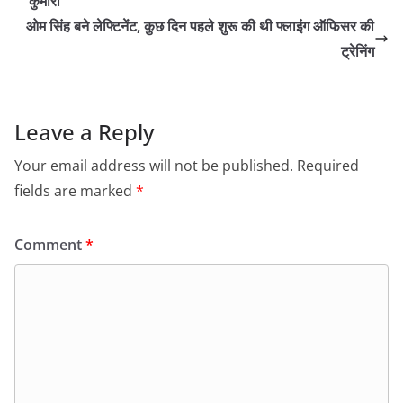
कुमारी
ओम सिंह बने लेफ्टिनेंट, कुछ दिन पहले शुरू की थी फ्लाइंग ऑफिसर की
ट्रेनिंग
Leave a Reply
Your email address will not be published.
Required
fields are marked
*
Comment
*