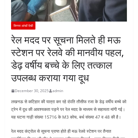
किस्सा आंखों देखी
रेल मदद पर सूचना मिलते ही मऊ
स्टेशन पर रेलवे की मानवीय पहल,
डेढ़ वर्षीय बच्चे के लिए तत्काल
उपलब्ध कराया गया दूध
December 30, 2025
admin
लखनऊ से कटिहार की यात्रा कर रहे दंपति तौसीफ रजा के डेढ़ वर्षीय बच्चे को
ट्रेन में दूध की आवश्यकता पड़ने पर रेल मदद के माध्यम से सहायता मांगी गई।
यह घटना गाड़ी संख्या 15716 के M3 कोच, बर्थ संख्या 47 व 48 की है।
रेल मदद कंट्रोल से सूचना प्राप्त होते ही मऊ रेलवे स्टेशन पर तैनात