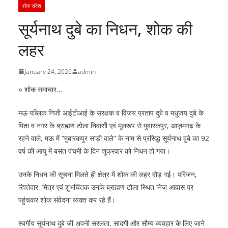
शोक संदेश
सूर्यनाथ दुबे का निधन, शोक की
लहर
January 24, 2026
admin
० शोक समाचार…
मऊ पब्लिक निजी आईटीआई के संरक्षक व विजय प्रताप दुबे व मधुजय दुबे के
पिता व नगर के ब्राह्मण टोला निवासी एवं मूलरूप से मुबारकपुर, आज़मगढ़ के
रहने वाले, मऊ में “मुबारकपुर साड़ी वाले” के नाम से प्रसिद्ध सूर्यनाथ दुबे का 92
वर्ष की आयु में बसंत पंचमी के दिन शुक्रवार को निधन हो गया।
उनके निधन की सूचना मिलते ही क्षेत्र में शोक की लहर दौड़ गई। परिजन,
रिश्तेदार, मित्र एवं शुभचिंतक उनके ब्राह्मण टोला स्थित निज आवास पर
पहुंचकर शोक संवेदना व्यक्त कर रहे हैं।
स्वर्गीय सूर्यनाथ दुबे जी अपनी सरलता, सादगी और सौम्य व्यवहार के लिए जाने