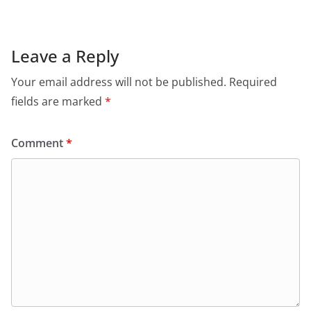
Leave a Reply
Your email address will not be published.
Required
fields are marked
*
Comment
*