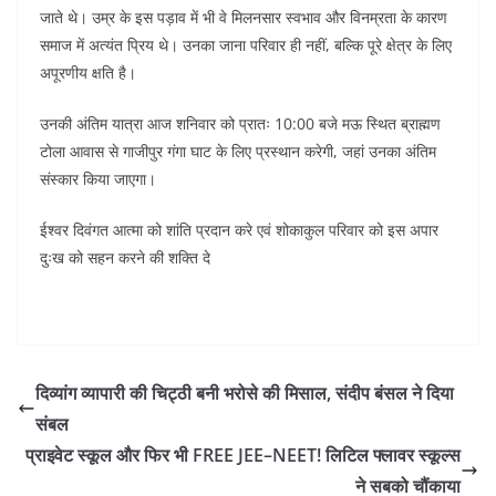
जाते थे। उम्र के इस पड़ाव में भी वे मिलनसार स्वभाव और विनम्रता के कारण
समाज में अत्यंत प्रिय थे। उनका जाना परिवार ही नहीं, बल्कि पूरे क्षेत्र के लिए
अपूरणीय क्षति है।
उनकी अंतिम यात्रा आज शनिवार को प्रातः 10:00 बजे मऊ स्थित ब्राह्मण
टोला आवास से गाजीपुर गंगा घाट के लिए प्रस्थान करेगी, जहां उनका अंतिम
संस्कार किया जाएगा।
ईश्वर दिवंगत आत्मा को शांति प्रदान करे एवं शोकाकुल परिवार को इस अपार
दुःख को सहन करने की शक्ति दे
दिव्यांग व्यापारी की चिट्ठी बनी भरोसे की मिसाल, संदीप बंसल ने दिया
संबल
प्राइवेट स्कूल और फिर भी FREE JEE–NEET! लिटिल फ्लावर स्कूल्स
ने सबको चौंकाया