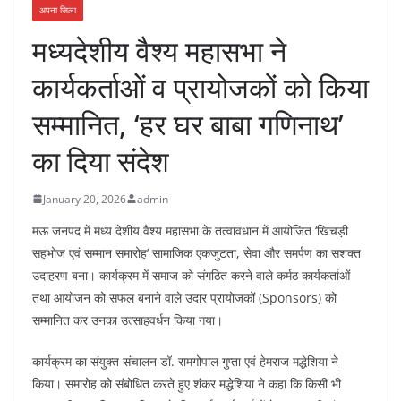
अपना जिला
मध्यदेशीय वैश्य महासभा ने
कार्यकर्ताओं व प्रायोजकों को किया
सम्मानित, ‘हर घर बाबा गणिनाथ’
का दिया संदेश
January 20, 2026
admin
मऊ जनपद में मध्य देशीय वैश्य महासभा के तत्वावधान में आयोजित ‘खिचड़ी
सहभोज एवं सम्मान समारोह’ सामाजिक एकजुटता, सेवा और समर्पण का सशक्त
उदाहरण बना। कार्यक्रम में समाज को संगठित करने वाले कर्मठ कार्यकर्ताओं
तथा आयोजन को सफल बनाने वाले उदार प्रायोजकों (Sponsors) को
सम्मानित कर उनका उत्साहवर्धन किया गया।
कार्यक्रम का संयुक्त संचालन डॉ. रामगोपाल गुप्ता एवं हेमराज मद्धेशिया ने
किया। समारोह को संबोधित करते हुए शंकर मद्धेशिया ने कहा कि किसी भी