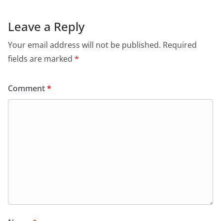
Leave a Reply
Your email address will not be published.
Required
fields are marked
*
Comment
*