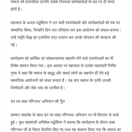
समाज की वास्तविक प्रगति उसके निस्वार्थ कार्यकर्ताओं के बल पर ही संभव
होती है।
महासभा के अजय मद्धेशिया ने उन सभी स्वयंसेवकों और कार्यकर्ताओं को मंच पर
सम्मानित किया, जिन्होंने दिन-रात परिश्रम कर इस आयोजन को सफल बनाया।
उन्हें स्मृति चिह्न एवं प्रशस्ति पत्र प्रदान कर उनके योगदान की सराहना की
गई।
कार्यक्रम को आर्थिक एवं संसाधनात्मक सहयोग देने वाले प्रायोजकों का भी
विशेष सम्मान किया गया। इस अवसर पर महासभा के प्रदेश महामंत्री गिरीश
गुप्ता ने कहा कि समाज के समृद्ध और समर्थ लोगों का सहयोग ही ऐसे बड़े
सामाजिक आयोजनों को संभव बनाता है। यह दान समाज के प्रति उनकी
जिम्मेदारी और सेवा भाव का प्रतीक है।
‘हर घर बाबा गणिनाथ’ अभियान की गूँज
सम्मान समारोह के साथ ‘हर घर बाबा गणिनाथ’ अभियान पर भी विस्तार से चर्चा
हुई। युवा महामंत्री अभिषेक मद्धेशिया ने बताया कि कार्यक्रम के दौरान बाबा
गणिनाथ जी के चित्र वितरित किए गए तथा यह संकल्प लिया गया कि समाज का