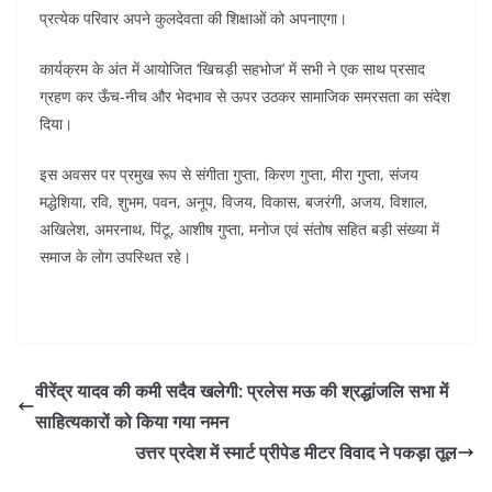
प्रत्येक परिवार अपने कुलदेवता की शिक्षाओं को अपनाएगा।
कार्यक्रम के अंत में आयोजित ‘खिचड़ी सहभोज’ में सभी ने एक साथ प्रसाद
ग्रहण कर ऊँच-नीच और भेदभाव से ऊपर उठकर सामाजिक समरसता का संदेश
दिया।
इस अवसर पर प्रमुख रूप से संगीता गुप्ता, किरण गुप्ता, मीरा गुप्ता, संजय
मद्धेशिया, रवि, शुभम, पवन, अनूप, विजय, विकास, बजरंगी, अजय, विशाल,
अखिलेश, अमरनाथ, पिंटू, आशीष गुप्ता, मनोज एवं संतोष सहित बड़ी संख्या में
समाज के लोग उपस्थित रहे।
वीरेंद्र यादव की कमी सदैव खलेगी: प्रलेस मऊ की श्रद्धांजलि सभा में
साहित्यकारों को किया गया नमन
उत्तर प्रदेश में स्मार्ट प्रीपेड मीटर विवाद ने पकड़ा तूल