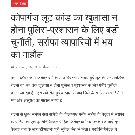
अपना जिला
कोपागंज लूट कांड का खुलासा न
होना पुलिस-प्रशासन के लिए बड़ी
चुनौती, सर्राफा व्यापारियों में भय
का माहौल
January 19, 2026
admin
मऊ। कोपागंज में जितेंद्र वर्मा के साथ पिस्टल सटाकर हुई लूट की सनसनीखेज
घटना का अब तक खुलासा न होना पुलिस व प्रशासन के लिए गंभीर चुनौती
बनता जा रहा है। इस लबे रोड हुई वारदात के बाद जिले के सर्राफा व्यापारियों में
भय और असुरक्षा का माहौल व्याप्त है।
घटना से क्षुब्ध सर्राफा सेवा समिति के जिलाध्यक्ष मनीष सर्राफ के नेतृत्व में सर्राफा
व्यापारियों का एक प्रतिनिधिमंडल पीड़ित जितेंद्र वर्मा एवं उनके बड़े भाई श्री
कैलाश वर्मा के साथ डीआईजी श्री सुनील सिंह से मिला। प्रतिनिधिमंडल ने