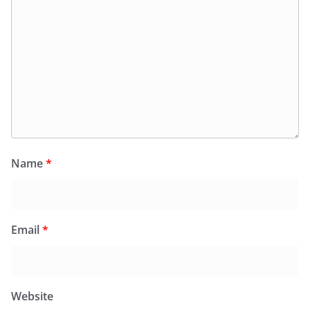
Name
*
Email
*
Website