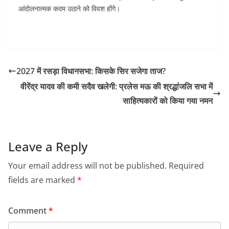
आंदोलनात्मक कदम उठाने को विवश होंगे।
2027 में रसड़ा विधानसभा: किसके सिर सजेगा ताज?
वीरेंद्र यादव की कमी सदैव खलेगी: प्रलेस मऊ की श्रद्धांजलि सभा में
साहित्यकारों को किया गया नमन
Leave a Reply
Your email address will not be published.
Required
fields are marked
*
Comment
*