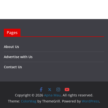
Pages
About Us
Advertise with Us
Contact Us
Copyright © 2026
Apna Mau
. All rights reserved.
Theme:
ColorMag
by ThemeGrill. Powered by
WordPress
.