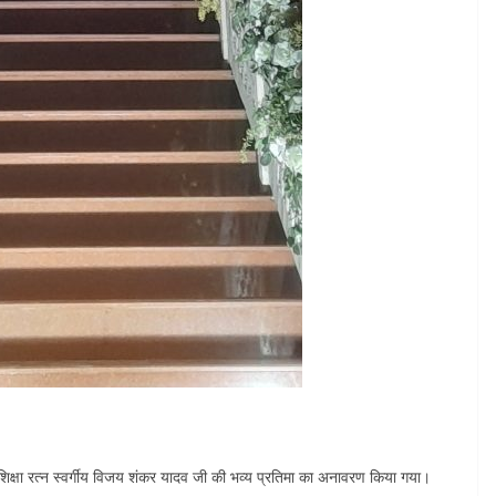
ले शिक्षा रत्न स्वर्गीय विजय शंकर यादव जी की भव्य प्रतिमा का अनावरण किया गया।