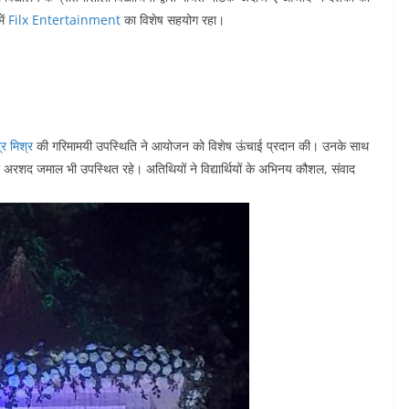
ें
Filx Entertainment
का विशेष सहयोग रहा।
्र मिश्र
की गरिमामयी उपस्थिति ने आयोजन को विशेष ऊंचाई प्रदान की। उनके साथ
 अरशद जमाल भी उपस्थित रहे। अतिथियों ने विद्यार्थियों के अभिनय कौशल, संवाद