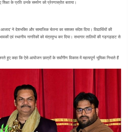
ुए शिक्षा के प्रति उनके समर्पण को प्रेरणास्रोत बताया।
ाज-ए-आजाद’ ने देशभक्ति और सामाजिक चेतना का सशक्त संदेश दिया। विद्यार्थियों की
वकों एवं स्थानीय नागरिकों को मंत्रमुग्ध कर दिया। सभागार तालियों की गड़गड़ाहट से
 हुए कहा कि ऐसे आयोजन छात्रों के सर्वांगीण विकास में महत्वपूर्ण भूमिका निभाते हैं