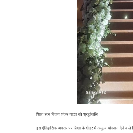
शिक्षा रत्न विजय शंकर यादव को श्रद्धांजलि
इस ऐतिहासिक अवसर पर शिक्षा के क्षेत्र में अमूल्य योगदान देने वा