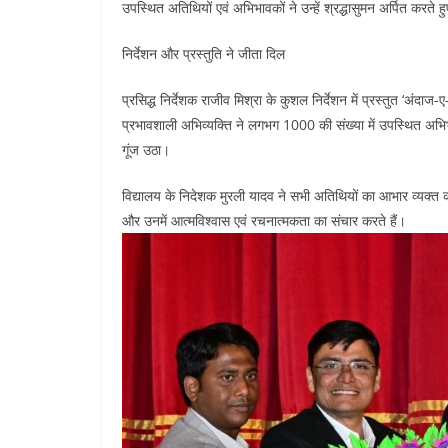
उपस्थित अतिथियों एवं अभिभावकों ने उन्हें श्रद्धासुमन अर्पित करते ह
निर्देशन और प्रस्तुति ने जीता दिल
प्रसिद्ध निर्देशक राजीव मिश्रा के कुशल निर्देशन में प्रस्तुत ‘अंद
प्रभावशाली अभिव्यक्ति ने लगभग 1000 की संख्या में उपस्थित अभिभा
गूंज उठा।
विद्यालय के निदेशक मुरली यादव ने सभी अतिथियों का आभार व्यक्त करते
और उनमें आत्मविश्वास एवं रचनात्मकता का संचार करते हैं।