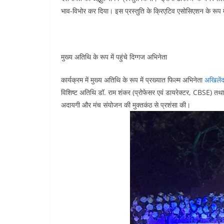
भाव-विभोर कर दिया। इस प्रस्तुति के क्रिएटिव एसोसिएशन के रूप म
मुख्य अतिथि के रूप में पहुंचे दिग्गज अभिनेता
कार्यक्रम में मुख्य अतिथि के रूप में प्रख्यात फिल्म अभिनेता
अखिलेंद
विशिष्ट अतिथि डॉ. राम शंकर (प्रोफेसर एवं डायरेक्टर, CBSE) तथा
अदायगी और मंच संयोजन की मुक्तकंठ से प्रशंसा की।