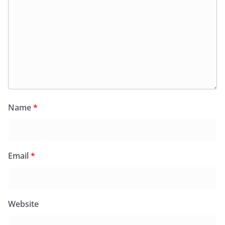
Name
*
Email
*
Website