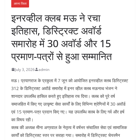
अपना जिला
इनरव्हील क्लब मऊ ने रचा
इतिहास, डिस्ट्रिक्ट अवॉर्ड
समारोह में 30 अवॉर्ड और 15
प्रमाण-पत्रों से हुआ सम्मानित
July 3, 2026
admin
मऊ। प्रयागराज के प्रकुला में 7 जून को आयोजित इनरव्हील क्लब डिस्ट्रिक्ट
312 के डिस्ट्रिक्ट अवॉर्ड समारोह में इनर व्हील क्लब मऊनाथ भंजन ने
शानदार उपलब्धि हासिल करते हुए इतिहास रच दिया। क्लब को पूरे वर्ष
समाजहित में किए गए उत्कृष्ट सेवा कार्यों के लिए विभिन्न श्रेणियों में 30 अवॉर्ड
एवं 15 प्रमाण-पत्र प्रदान किए गए। यह उपलब्धि क्लब के लिए गर्व और हर्ष
का विषय रही।
क्लब की अध्यक्ष मीना अग्रवाल के नेतृत्व में वर्षभर संचालित सेवा एवं सामाजिक
कार्यों को डिस्ट्रिक्ट स्तर पर सराहा गया। समारोह में डिस्ट्रिक्ट चेयरमैन