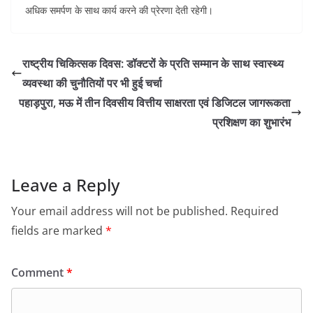
अधिक समर्पण के साथ कार्य करने की प्रेरणा देती रहेगी।
राष्ट्रीय चिकित्सक दिवस: डॉक्टरों के प्रति सम्मान के साथ स्वास्थ्य
व्यवस्था की चुनौतियों पर भी हुई चर्चा
पहाड़पुरा, मऊ में तीन दिवसीय वित्तीय साक्षरता एवं डिजिटल जागरूकता
प्रशिक्षण का शुभारंभ
Leave a Reply
Your email address will not be published.
Required
fields are marked
*
Comment
*