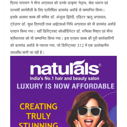
प्रिया नारायण ने मीना अग्रवाल को उनके उत्कृष्ट नेतृत्व, सेवा भावना एवं
प्रभावी कार्यशैली के लिए प्रतिष्ठित डायमंड अवॉर्ड से सम्मानित किया।
इसके अलावा क्लब की सचिव डॉ. अंजुला द्विवेदी, एडिटर ऋतु अग्रवाल,
ट्रेज़रर डॉ. सुधा त्रिपाठी तथा आईएसओ निधि अग्रवाल को भी डायमंड अवॉर्ड
प्रदान किया गया। वहीं डिस्ट्रिक्ट कोऑर्डिनेटर डॉ. रुचिका मिश्रा एवं मीना
श्रीवास्तव को भी सम्मानित किया गया। इस प्रकार क्लब की पूरी कार्यकारिणी
को डायमंड अवॉर्ड से नवाजा गया, जो डिस्ट्रिक्ट 312 में एक उल्लेखनीय
उपलब्धि मानी जा रही है।