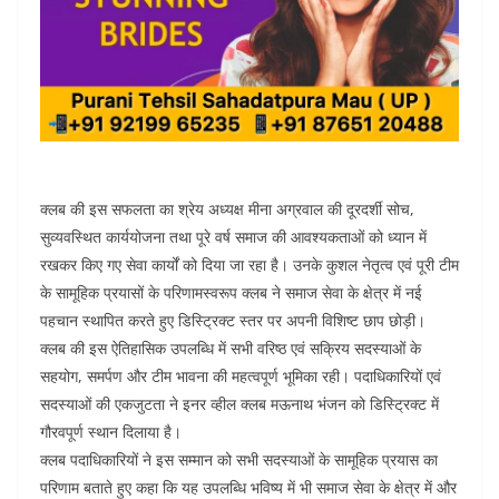
क्लब की इस सफलता का श्रेय अध्यक्ष मीना अग्रवाल की दूरदर्शी सोच,
सुव्यवस्थित कार्ययोजना तथा पूरे वर्ष समाज की आवश्यकताओं को ध्यान में
रखकर किए गए सेवा कार्यों को दिया जा रहा है। उनके कुशल नेतृत्व एवं पूरी टीम
के सामूहिक प्रयासों के परिणामस्वरूप क्लब ने समाज सेवा के क्षेत्र में नई
पहचान स्थापित करते हुए डिस्ट्रिक्ट स्तर पर अपनी विशिष्ट छाप छोड़ी।
क्लब की इस ऐतिहासिक उपलब्धि में सभी वरिष्ठ एवं सक्रिय सदस्याओं के
सहयोग, समर्पण और टीम भावना की महत्वपूर्ण भूमिका रही। पदाधिकारियों एवं
सदस्याओं की एकजुटता ने इनर व्हील क्लब मऊनाथ भंजन को डिस्ट्रिक्ट में
गौरवपूर्ण स्थान दिलाया है।
क्लब पदाधिकारियों ने इस सम्मान को सभी सदस्याओं के सामूहिक प्रयास का
परिणाम बताते हुए कहा कि यह उपलब्धि भविष्य में भी समाज सेवा के क्षेत्र में और