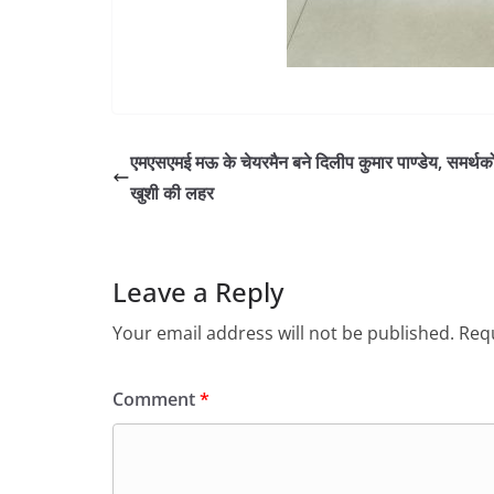
एमएसएमई मऊ के चेयरमैन बने दिलीप कुमार पाण्डेय, समर्थकों 
खुशी की लहर
Leave a Reply
Your email address will not be published.
Requ
Comment
*