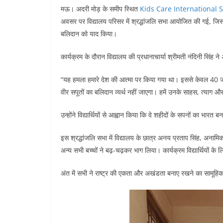
मऊ। अदरी मोड़ के समीप स्थित
Kids Care International 
अवसर पर विद्यालय परिसर में श्रद्धांजलि सभा आयोजित की गई, जिसम
बलिदान को याद किया।
कार्यक्रम के दौरान विद्यालय की प्रधानाचार्या श्रीमती नंदिनी सिंह न
“यह हमला हमारे देश की आत्मा पर किया गया था। इससे केवल 40 जवानों
वीर सपूतों का बलिदान व्यर्थ नहीं जाएगा। हमें उनके साहस, त्याग औ
उन्होंने विद्यार्थियों से आह्वान किया कि वे शहीदों के सपनों का भारत 
इस श्रद्धांजलि सभा में विद्यालय के छात्र अनय प्रताप सिंह, अनामिक
अन्य सभी बच्चों ने बढ़-चढ़कर भाग लिया। कार्यक्रम विद्यार्थियों के
अंत में सभी ने राष्ट्र की एकता और अखंडता बनाए रखने का सामूहि