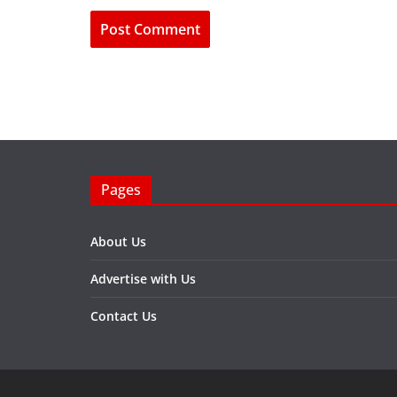
Pages
About Us
Advertise with Us
Contact Us