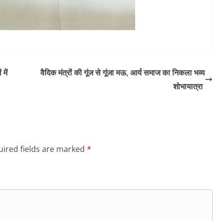
में
वैदिक मंत्रों की गूंज से गूंजा मऊ, आर्य समाज का निकला भव्य
शोभायात्रा
ired fields are marked
*