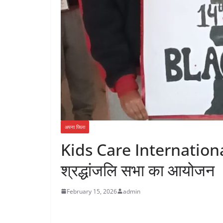
अपना जिला
Kids Care International Sc
श्रद्धांजलि सभा का आयोजन
February 15, 2026
admin