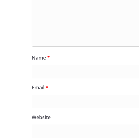
Name
*
Email
*
Website