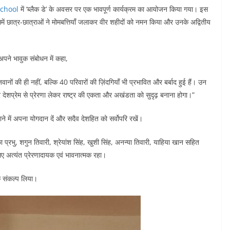
School
में ‘ब्लैक डे’ के अवसर पर एक भावपूर्ण कार्यक्रम का आयोजन किया गया। इस
ें छात्र-छात्राओं ने मोमबत्तियाँ जलाकर वीर शहीदों को नमन किया और उनके अद्वितीय
े अपने भावुक संबोधन में कहा,
 की ही नहीं, बल्कि 40 परिवारों की ज़िंदगियाँ भी प्रभावित और बर्बाद हुई हैं। उन
र देशप्रेम से प्रेरणा लेकर राष्ट्र की एकता और अखंडता को सुदृढ़ बनाना होगा।”
बनाने में अपना योगदान दें और सदैव देशहित को सर्वोपरि रखें।
ा प्रभु, शगुन तिवारी, श्रेयांश सिंह, खुशी सिंह, अनन्या तिवारी, याहिया खान सहित
 लिए अत्यंत प्रेरणादायक एवं भावनात्मक रहा।
क संकल्प लिया।