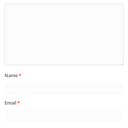
Name
*
Email
*