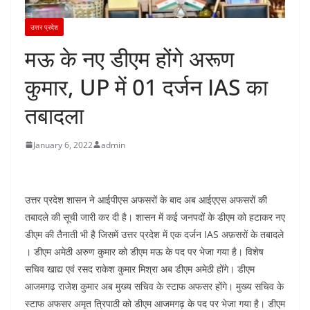
उत्तर प्रदेश
मऊ के नए डीएम होंगे अरूण
कुमार, UP में 01 दर्जन IAS का
तबादला
January 6, 2022
admin
उत्तर प्रदेश शासन ने आईपीएस अफसरों के बाद अब आईएएस अफसरों की
तबादले की सूची जारी कर दी है। शासन में कई जनपदों के डीएम को हटाकर नए
डीएम की तैनाती भी है जिसमें उत्तर प्रदेश में एक दर्जन IAS अफ़सरों के तबादले
। डीएम अमेठी अरुण कुमार को डीएम मऊ के पद पर भेजा गया है। विशेष
सचिव खाद्य एवं रसद राकेश कुमार मिश्रा अब डीएम अमेठी होंगे। डीएम
आजमगढ़ राजेश कुमार अब मुख्य सचिव के स्टाफ अफसर होंगे। मुख्य सचिव के
स्टाफ अफसर अमृत त्रिपाठी को डीएम आजमगढ़ के पद पर भेजा गया है। डीएम