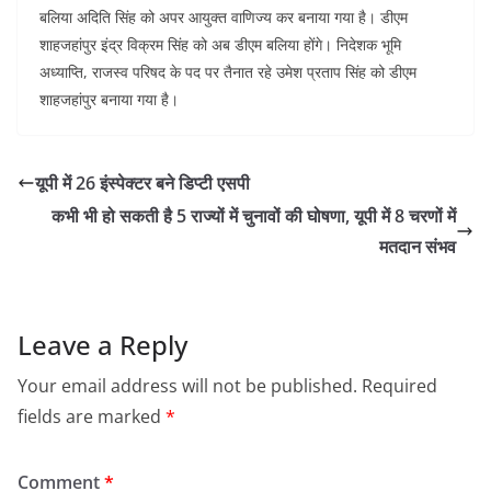
बलिया अदिति सिंह को अपर आयुक्त वाणिज्य कर बनाया गया है। डीएम
शाहजहांपुर इंद्र विक्रम सिंह को अब डीएम बलिया होंगे। निदेशक भूमि
अध्याप्ति, राजस्व परिषद के पद पर तैनात रहे उमेश प्रताप सिंह को डीएम
शाहजहांपुर बनाया गया है।
यूपी में 26 इंस्पेक्टर बने डिप्टी एसपी
कभी भी हो सकती है 5 राज्यों में चुनावों की घोषणा, यूपी में 8 चरणों में
मतदान संभव
Leave a Reply
Your email address will not be published.
Required
fields are marked
*
Comment
*