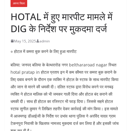
अपना जिला
HOTAL में हुए मारपीट मामले में
DIG के निर्देश पर मुकदमा दर्ज
May 15, 2025
admin
० होटल में कमरा बुक करने के लिए हुआ मारपीट
बलिया: जनपद बलिया के बेल्थरारोड नगर belthararoad nagar स्थित
hotal pratap in होटल प्रताप इन में कम कीमत पर कमरा बुक कराने के
लिए दबाव बनाने के दौरान एक व्यक्ति ने होटल के स्टाफ के साथ मारपीट किया
और जान से मारने की धमकी दी। दलित स्टाफ द्वारा विरोध करने पर मनबढ़
व्यक्ति ने होटल मालिक को भी जमकर गाली दिया और होटल बंद कराने की
धमकी दी। साथ ही होटल का रजिस्टर भी फाड़ दिया। जिससे सहमे होटल
स्टाफ सुनील कुमार ने लिखित तहरीर देकर कार्रवाई की मांग किया। इस मामले
में आजमगढ़ डीआईजी के निर्देश पर उभांव थाना पुलिस ने अरविंद यादव ग्राम
टेकनपुरा निवासी के खिलाफ नामजद मुकदमा दर्ज कर लिया है और इसकी जांच
शुरू कर दी है।