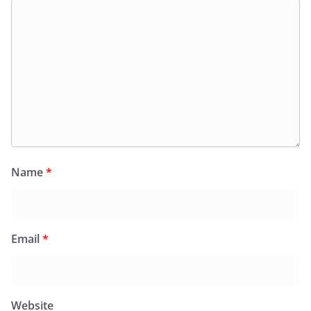
Name
*
Email
*
Website