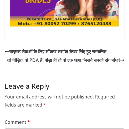
उत्कृष्ट सेवाओं के लिए डॉक्टर शशांक शेखर सिंह हुए सम्मानित
जो पीड़ित, वो PDA है! पीड़ा ही तो वो एक धागा जिसने सबको संग बाँधा!
Leave a Reply
Your email address will not be published.
Required
fields are marked
*
Comment
*