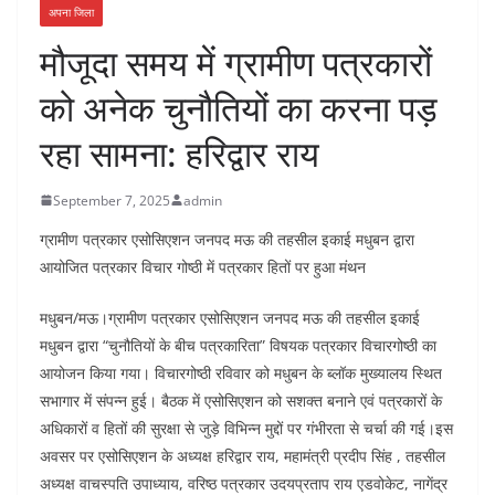
अपना जिला
मौजूदा समय में ग्रामीण पत्रकारों
को अनेक चुनौतियों का करना पड़
रहा सामना: हरिद्वार राय
September 7, 2025
admin
ग्रामीण पत्रकार एसोसिएशन जनपद मऊ की तहसील इकाई मधुबन द्वारा
आयोजित पत्रकार विचार गोष्ठी में पत्रकार हितों पर हुआ मंथन
मधुबन/मऊ।ग्रामीण पत्रकार एसोसिएशन जनपद मऊ की तहसील इकाई
मधुबन द्वारा “चुनौतियों के बीच पत्रकारिता” विषयक पत्रकार विचारगोष्ठी का
आयोजन किया गया। विचारगोष्ठी रविवार को मधुबन के ब्लॉक मुख्यालय स्थित
सभागार में संपन्न हुई। बैठक में एसोसिएशन को सशक्त बनाने एवं पत्रकारों के
अधिकारों व हितों की सुरक्षा से जुड़े विभिन्न मुद्दों पर गंभीरता से चर्चा की गई।इस
अवसर पर एसोसिएशन के अध्यक्ष हरिद्वार राय, महामंत्री प्रदीप सिंह , तहसील
अध्यक्ष वाचस्पति उपाध्याय, वरिष्ठ पत्रकार उदयप्रताप राय एडवोकेट, नागेंद्र