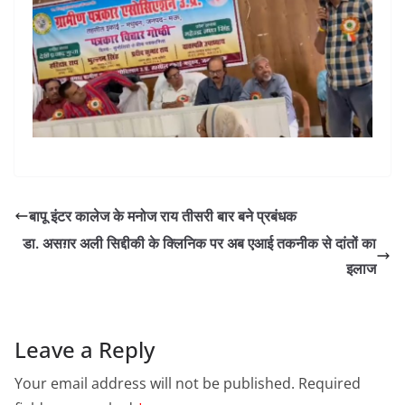
बापू इंटर कालेज के मनोज राय तीसरी बार बने प्रबंधक
डा. असग़र अली सिद्दीकी के क्लिनिक पर अब एआई तकनीक से दांतों का
इलाज
Leave a Reply
Your email address will not be published.
Required