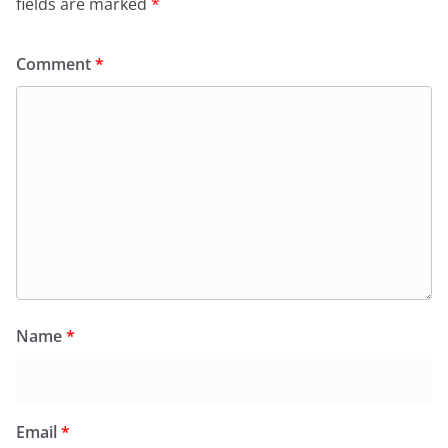
fields are marked
*
Comment
*
Name
*
Email
*