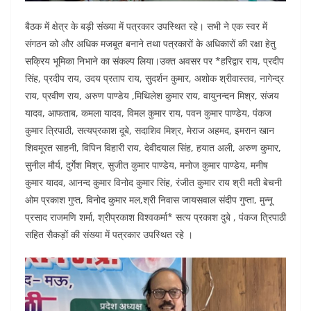
बैठक में क्षेत्र के बड़ी संख्या में पत्रकार उपस्थित रहे। सभी ने एक स्वर में
संगठन को और अधिक मजबूत बनाने तथा पत्रकारों के अधिकारों की रक्षा हेतु
सक्रिय भूमिका निभाने का संकल्प लिया।उक्त अवसर पर *हरिद्वार राय, प्रदीप
सिंह, प्रदीप राय, उदय प्रताप राय, सुदर्शन कुमार, अशोक श्रीवास्तव, नागेन्द्र
राय, प्रवीण राय, अरुण पाण्डेय ,मिथिलेश कुमार राय, वायुनन्दन मिश्र, संजय
यादव, आफताब, कमला यादव, विमल कुमार राय, पवन कुमार पाण्डेय, पंकज
कुमार त्रिपाठी, सत्यप्रकाश दूबे, सदाशिव मिश्र, मेराज अहमद, इमरान खान
शिवमूरत साहनी, विपिन विहारी राय, देवीदयाल सिंह, हयात अली, अरुण कुमार,
सुनील मौर्य, दुर्गेश मिश्र, सुजीत कुमार पाण्डेय, मनोज कुमार पाण्डेय, मनीष
कुमार यादव, आनन्द कुमार विनोद कुमार सिंह, रंजीत कुमार राय श्री मती बेचनी
ओम प्रकाश गुप्त, विनोद कुमार मल,श्री निवास जायसवाल संदीप गुप्ता, मुन्नू
प्रसाद राजमणि शर्मा, श्रीप्रकाश विश्वकर्मा* सत्य प्रकाश दुबे , पंकज त्रिपाठी
सहित सैकड़ों की संख्या में पत्रकार उपस्थित रहे ।