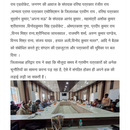
राय एडवोकेट, जनगण की आवाज के संपादक वरिष्ठ पत्रकार रंजीत राय
,मान्यता प्राप्त पत्रकार एसोसिएशन के जिलाध्यक्ष प्रवीण राय , वरिष्ठ पत्रकार
सुदर्शन कुमार,”अपना मऊ” के संपादक आनंद कुमार , महामंत्री अशोक कुमार
श्रीवास्तव ,विनोदकुमार सिंह एडवोकेट , ओमप्रकाश गुप्त, प्रदीप कुमार राय
,विनय मिश्र राना,श्रीनिवास जायसवाल , राजमणि शर्मा, अरुण कुमार पाण्डेय,
विनय मिश्र राना, संजय यादव , हयात अली,विनोद कुमार मल्ल*, आदि ने बैठक
को संबोधित करते हुए संगठन की एकजुटता और पत्रकारों की भूमिका पर बल
दिया ।
जिलाध्यक्ष हरिद्वार राय ने कहा कि मौजूदा समय में ग्रामीण पत्रकारों को अनेक
चुनौतियों का सामना करना पड़ रहा है, ऐसे में संगठित होकर ही अपने हक की
लड़ाई लड़ी जा सकती है।