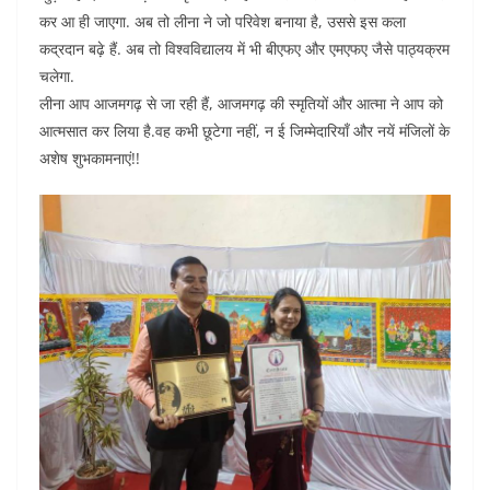
कर आ ही जाएगा. अब तो लीना ने जो परिवेश बनाया है, उससे इस कला
कद्रदान बढ़े हैं. अब तो विश्वविद्यालय में भी बीएफए और एमएफए जैसे पाठ्यक्रम
चलेगा.
‌लीना आप आजमगढ़ से जा रही हैं, आजमगढ़ की स्मृतियों और आत्मा ने आप को
आत्मसात कर लिया है.वह कभी छूटेगा नहीं, न ई जिम्मेदारियाँ और नयें मंजिलों के
अशेष शुभकामनाएं!!