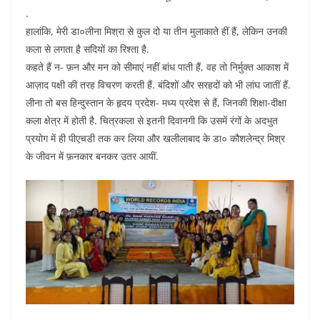
.
हालांकि, मेरी डा०लीना मिश्रा से कुल दो या तीन मुलाकाते हीं हैं, लेकिन उनकी
कला से लगता है सदियों का रिश्ता है.
कहते हैं न- फ़न और मन को सीमाएं नहीं बांध पाती हैं, वह तो निर्मुक्त आकाश में
आज़ाद पक्षी की तरह विचरण करती हैं. बंदिशों और सरहदों को भी लांघ जातीं हैं.
लीना तो बस हिन्दुस्तान के हृदय प्रदेश- मध्य प्रदेश से हैं, जिनकी शिक्षा-दीक्षा
कला क्षेत्र में होती है. चित्रकला से इतनी दिवानगी कि उसमें रंगों के अदभुत
प्रयोग में ही पीएचडी तक कर लिया और खलीलाबाद के डा० कौशलेन्द्र मिश्र
के जीवन में फ़नकार बनकर उतर आयीं.