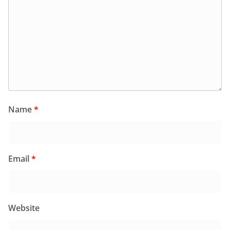
Name
*
Email
*
Website