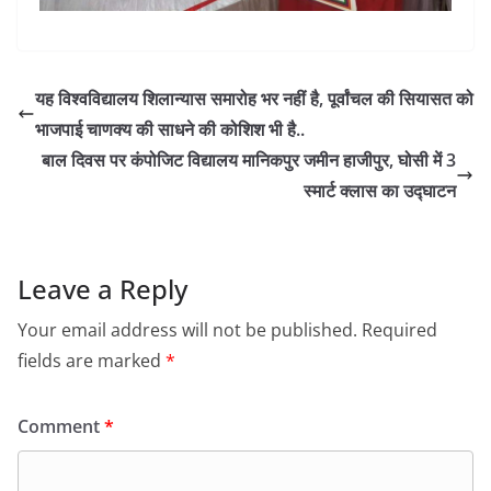
यह विश्वविद्यालय शिलान्यास समारोह भर नहीं है, पूर्वांचल की सियासत को
भाजपाई चाणक्य की साधने की कोशिश भी है..
बाल दिवस पर कंपोजिट विद्यालय मानिकपुर जमीन हाजीपुर, घोसी में 3
स्मार्ट क्लास का उद्घाटन
Leave a Reply
Your email address will not be published.
Required
fields are marked
*
Comment
*