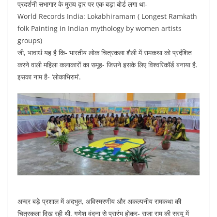
प्रदर्शनी सभागार के मुख्य द्वार पर एक बड़ा बोर्ड लगा था-
World Records India: Lokabhiramam ( Longest Ramkath
folk Painting in Indian mythology by women artists
groups)
जी, भावार्थ यह है कि- भारतीय लोक चित्रकला शैली में रामकथा को प्रर्दशित
करने वाली महिला कलाकारों का समूह- जिसने इसके लिए विश्वरिकॉर्ड बनाया है.
इसका नाम है- ‘लोकाभिरामं’.
अन्दर बड़े प्रशाल में अदभुत, अविस्मरणीय और अकल्पनीय रामकथा की
चित्रकला दिख रही थी. गणेश वंदना से प्रारंभ होकर- राजा राम की सरयू में