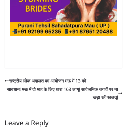
राष्ट्रीय लोक अदालत का आयोजन मऊ में 13 को
सावधान! मऊ में दो माह के लिए धारा 163 लागू! सार्वजनिक जगहों पर ना
खड़ा रहें फालतू!
Leave a Reply