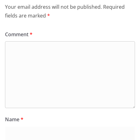
Your email address will not be published.
Required
fields are marked
*
Comment
*
Name
*