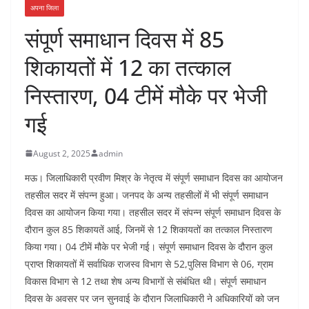
अपना जिला
संपूर्ण समाधान दिवस में 85
शिकायतों में 12 का तत्काल
निस्तारण, 04 टीमें मौके पर भेजी
गई
August 2, 2025
admin
मऊ। जिलाधिकारी प्रवीण मिश्र के नेतृत्व में संपूर्ण समाधान दिवस का आयोजन
तहसील सदर में संपन्न हुआ। जनपद के अन्य तहसीलों में भी संपूर्ण समाधान
दिवस का आयोजन किया गया। तहसील सदर में संपन्न संपूर्ण समाधान दिवस के
दौरान कुल 85 शिकायतें आई, जिनमें से 12 शिकायतों का तत्काल निस्तारण
किया गया। 04 टीमें मौके पर भेजी गई। संपूर्ण समाधान दिवस के दौरान कुल
प्राप्त शिकायतों में सर्वाधिक राजस्व विभाग से 52,पुलिस विभाग से 06, ग्राम
विकास विभाग से 12 तथा शेष अन्य विभागों से संबंधित थी। संपूर्ण समाधान
दिवस के अवसर पर जन सुनवाई के दौरान जिलाधिकारी ने अधिकारियों को जन