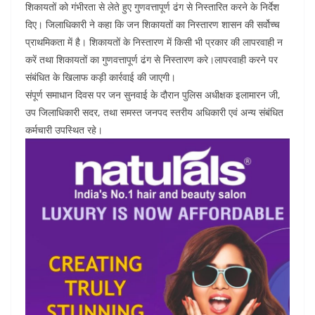
शिकायतों को गंभीरता से लेते हुए गुणवत्तापूर्ण ढंग से निस्तारित करने के निर्देश
दिए। जिलाधिकारी ने कहा कि जन शिकायतों का निस्तारण शासन की सर्वोच्च
प्राथमिकता में है। शिकायतों के निस्तारण में किसी भी प्रकार की लापरवाही न
करें तथा शिकायतों का गुणवत्तापूर्ण ढंग से निस्तारण करे।लापरवाही करने पर
संबंधित के खिलाफ कड़ी कार्रवाई की जाएगी।
संपूर्ण समाधान दिवस पर जन सुनवाई के दौरान पुलिस अधीक्षक इलामारन जी,
उप जिलाधिकारी सदर, तथा समस्त जनपद स्तरीय अधिकारी एवं अन्य संबंधित
कर्मचारी उपस्थित रहे।