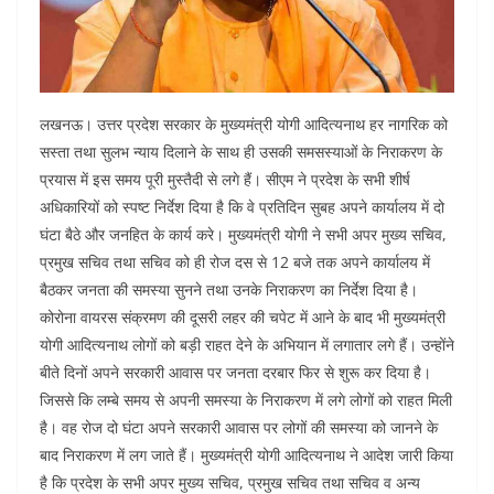
लखनऊ। उत्तर प्रदेश सरकार के मुख्यमंत्री योगी आदित्यनाथ हर नागरिक को
सस्ता तथा सुलभ न्याय दिलाने के साथ ही उसकी समसस्याओं के निराकरण के
प्रयास में इस समय पूरी मुस्तैदी से लगे हैं। सीएम ने प्रदेश के सभी शीर्ष
अधिकारियों को स्पष्ट निर्देश दिया है कि वे प्रतिदिन सुबह अपने कार्यालय में दो
घंटा बैठे और जनहित के कार्य करे। मुख्यमंत्री योगी ने सभी अपर मुख्य सचिव,
प्रमुख सचिव तथा सचिव को ही रोज दस से 12 बजे तक अपने कार्यालय में
बैठकर जनता की समस्या सुनने तथा उनके निराकरण का निर्देश दिया है।
कोरोना वायरस संक्रमण की दूसरी लहर की चपेट में आने के बाद भी मुख्यमंत्री
योगी आदित्यनाथ लोगों को बड़ी राहत देने के अभियान में लगातार लगे हैं। उन्होंने
बीते दिनों अपने सरकारी आवास पर जनता दरबार फिर से शुरू कर दिया है।
जिससे कि लम्बे समय से अपनी समस्या के निराकरण में लगे लोगों को राहत मिली
है। वह रोज दो घंटा अपने सरकारी आवास पर लोगों की समस्या को जानने के
बाद निराकरण में लग जाते हैं। मुख्यमंत्री योगी आदित्यनाथ ने आदेश जारी किया
है कि प्रदेश के सभी अपर मुख्य सचिव, प्रमुख सचिव तथा सचिव व अन्य