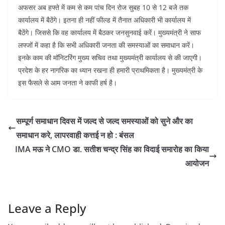
अफसर अब हफ्ते में कम से कम पांच दिन रोज सुबह 10 से 12 बजे तक
कार्यालय में बैठेंगे। इतना ही नहीं फील्ड में तैनात अधिकारी भी कार्यालय में
बैठेंगे। जिससे कि वह कार्यालय में बैठकर जनसुनवाई करें। मुख्यमंत्री ने साफ
लफ्जों में कहा है कि सभी अधिकारी जनता की समस्याओं का समाधान करें।
इनके काम की मॉनिटरिंग मुख्य सचिव तथा मुख्यमंत्री कार्यालय से की जाएगी।
प्रदेश के हर नागरिक का ध्यान रखना ही हमारी प्राथमिकता है। मुख्यमंत्री के
इस फैसले से आम जनता ने काफी हर्ष है।
सम्पूर्ण समाधान दिवस में जल्द से जल्द समस्याओं को सुने और का
समाधान करे, लापरवाही कत्तई न हो : बंसल
IMA मऊ ने CMO डा. सतीश चन्द्र सिंह का विदाई समारोह का किया
आयोजन
Leave a Reply