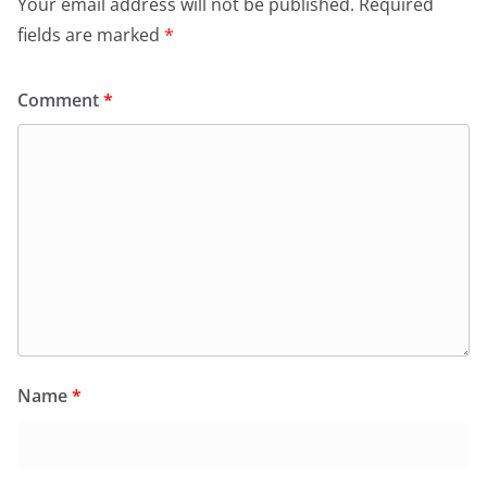
Your email address will not be published.
Required
fields are marked
*
Comment
*
Name
*