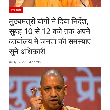
उत्तर प्रदेश
मुख्यमंत्री योगी ने दिया निर्देश,
सुबह 10 से 12 बजे तक अपने
कार्यालय में जनता की समस्याएं
सुने अधिकारी
July 17, 2021
admin