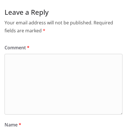
Leave a Reply
Your email address will not be published.
Required
fields are marked
*
Comment
*
Name
*