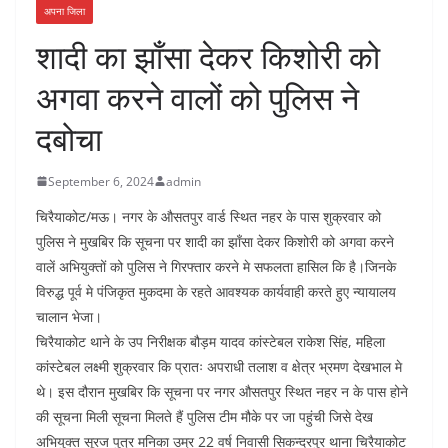
अपना जिला
शादी का झाँसा देकर किशोरी को
अगवा करने वालों को पुलिस ने
दबोचा
September 6, 2024
admin
चिरैयाकोट/मऊ। नगर के औसतपुर वार्ड स्थित नहर के पास शुक्रवार को
पुलिस ने मुखबिर कि सूचना पर शादी का झाँसा देकर किशोरी को अगवा करने
वालें अभियुक्तों को पुलिस ने गिरफ्तार करने मे सफलता हासिल कि है।जिनके
विरुद्ध पूर्व मे पंजिकृत मुकदमा के रहते आवश्यक कार्यवाही करते हुए न्यायालय
चालान भेजा।
चिरैयाकोट थाने के उप निरीक्षक बौड़म यादव कांस्टेबल राकेश सिंह, महिला
कांस्टेबल लक्ष्मी शुक्रवार कि प्रातः अपराधी तलाश व क्षेत्र भ्रमण देखभाल मे
थे। इस दौरान मुखबिर कि सूचना पर नगर औसतपुर स्थित नहर न के पास होने
की सूचना मिली सूचना मिलते हैं पुलिस टीम मौके पर जा पहुंची जिसे देख
अभियुक्त सूरज पुत्र मनिका उम्र 22 वर्ष निवासी सिकन्दरपुर थाना चिरैयाकोट